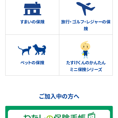
すまいの保険
旅行・ゴルフ・レジャーの保
険
ペットの保険
たすけくんのかんたん
ミニ保険シリーズ
ご加入中の方へ