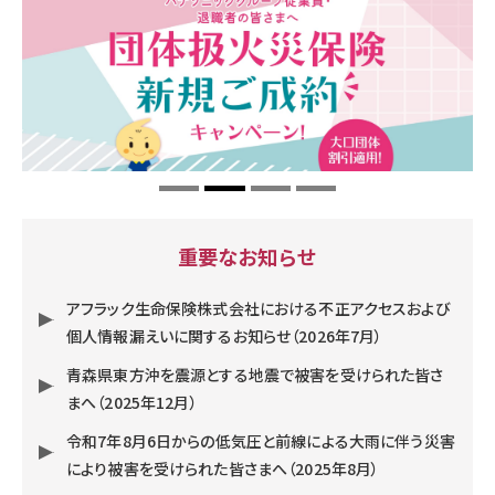
重要なお知らせ
アフラック生命保険株式会社における不正アクセスおよび
個人情報漏えいに関するお知らせ（2026年7月）
青森県東方沖を震源とする地震で被害を受けられた皆さ
まへ（2025年12月）
令和7年8月6日からの低気圧と前線による大雨に伴う災害
により被害を受けられた皆さまへ（2025年8月）