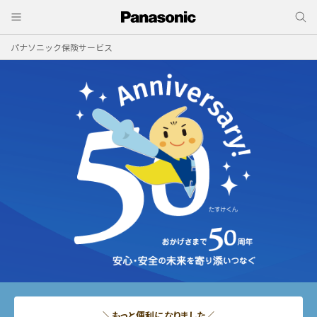
パナソニック保険サービス
＼もっと便利になりました／