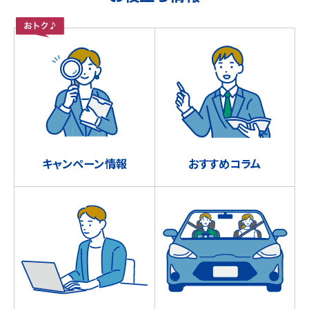
キャンペーン情報
おすすめコラム