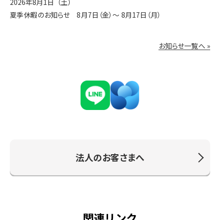
2026年8月1日（土）
夏季休暇のお知らせ 8月7日（金）〜 8月17日（月）
お知らせ一覧へ »
法人のお客さまへ
関連リンク