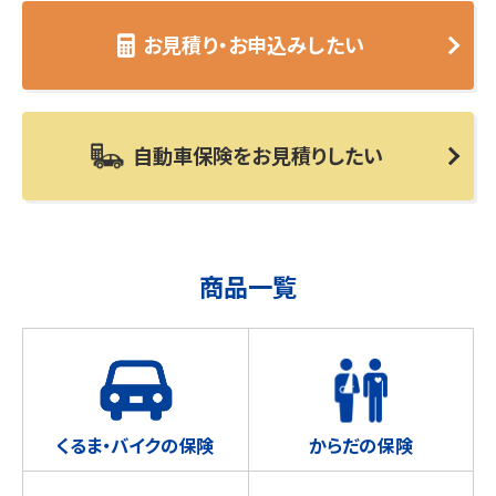
お見積り・お申込みしたい
自動車保険をお見積りしたい
商品一覧
くるま・バイクの保険
からだの保険