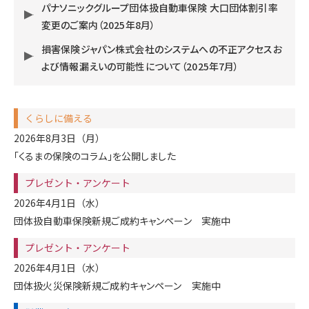
パナソニックグループ団体扱自動車保険 大口団体割引率
変更のご案内（2025年8月）
損害保険ジャパン株式会社のシステムへの不正アクセスお
よび情報漏えいの可能性について（2025年7月）
くらしに備える
2026年8月3日（月）
「くるまの保険のコラム」を公開しました
プレゼント・アンケート
2026年4月1日（水）
団体扱自動車保険新規ご成約キャンペーン 実施中
プレゼント・アンケート
2026年4月1日（水）
団体扱火災保険新規ご成約キャンペーン 実施中