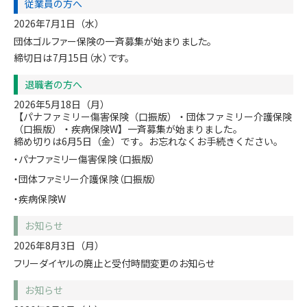
従業員の方へ
2026年7月1日（水）
団体ゴルファー保険の一斉募集が始まりました。
締切日は7月15日（水）です。
退職者の方へ
2026年5月18日（月）
【パナファミリー傷害保険（口振版）・団体ファミリー介護保険
（口振版）・疾病保険W】一斉募集が始まりました。
締め切りは6月5日（金）です。お忘れなくお手続きください。
・パナファミリー傷害保険（口振版）
・団体ファミリー介護保険（口振版）
・疾病保険W
お知らせ
2026年8月3日（月）
フリーダイヤルの廃止と受付時間変更のお知らせ
お知らせ