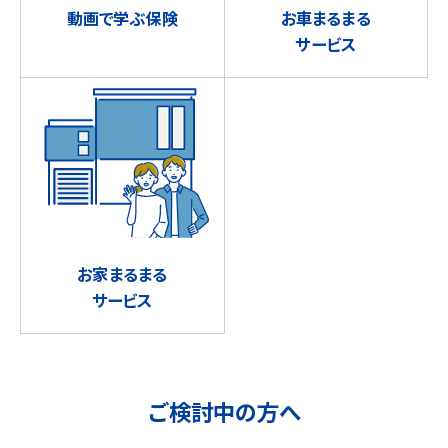
動画で学ぶ保険
お車まるまる
サービス
お家まるまる
サービス
ご検討中の方へ