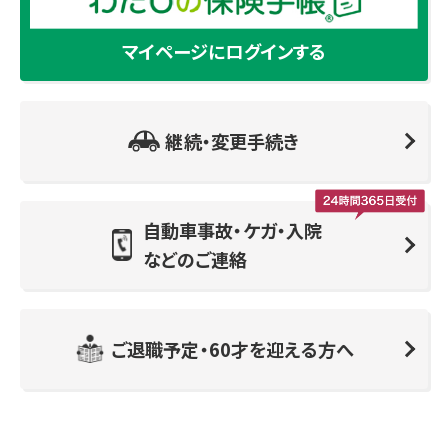
マイページにログインする
継続・変更手続き
自動車事故・ケガ・入院
などのご連絡
ご退職予定・60才を迎える方へ