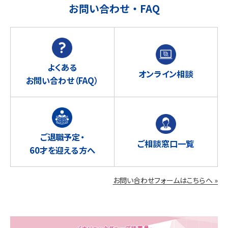
お問い合わせ・FAQ
よくある
オンライン相談
お問い合わせ
（FAQ）
ご退職予定・
ご相談窓口一覧
60才を迎える方へ
お問い合わせフォームはこちらへ »