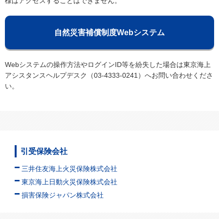
様はアクセスすることはできません。
自然災害補償制度Webシステム
Webシステムの操作方法やログインID等を紛失した場合は東京海上
アシスタンスヘルプデスク（03-4333-0241）へお問い合わせくださ
い。
引受保険会社
三井住友海上火災保険株式会社
東京海上日動火災保険株式会社
損害保険ジャパン株式会社