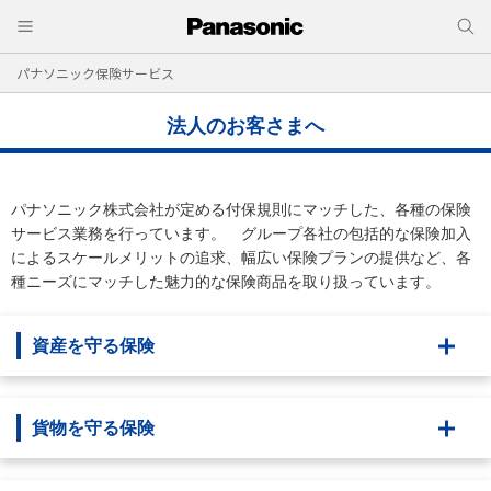
パナソニック保険サービス
法人のお客さまへ
パナソニック株式会社が定める付保規則にマッチした、各種の保険
サービス業務を行っています。 グループ各社の包括的な保険加入
によるスケールメリットの追求、幅広い保険プランの提供など、各
種ニーズにマッチした魅力的な保険商品を取り扱っています。
資産を守る保険
貨物を守る保険