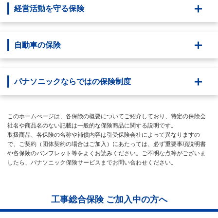
経営活動を守る保険
自動車の保険
パナソニックならではの保険制度
このホームぺージは、各保険の概要についてご紹介しており、特定の保険会
社名や商品名のない記載は一般的な保険商品に関する説明です。
取扱商品、各保険の名称や補償内容は引受保険会社によって異なりますの
で、ご契約（団体契約の場合はご加入）にあたっては、必ず重要事項説明書
や各保険のパンフレット等をよくお読みください。ご不明な点等がございま
したら、パナソニック保険サービスまでお問い合わせください。
工事総合保険 ご加入中の方へ