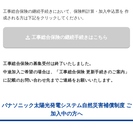
工事総合保険の継続手続きにおいて、保険料計算・加入申込票を 作
成される方は下記をクリックしてください。
工事総合保険の継続手続きはこちら
工事総合保険の募集受付は終了いたしました。
中途加入ご希望の場合は、「工事総合保険 更新手続きのご案内」
に記載のお問い合わせ先までご連絡をお願いいたします。
パナソニック太陽光発電システム自然災害補償制度 ご
加入中の方へ