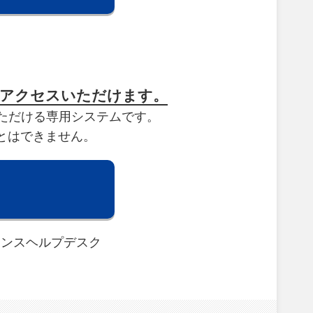
らアクセスいただけます。
ただける専用システムです。
とはできません。
タンスヘルプデスク