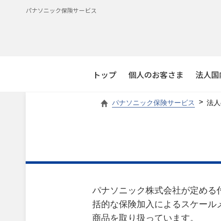
パナソニック保険サービス
トップ
個人のお客さま
法人国
パナソニック保険サービス
法人
パナソニック株式会社が定める
括的な保険加入によるスケール
商品を取り扱っています。