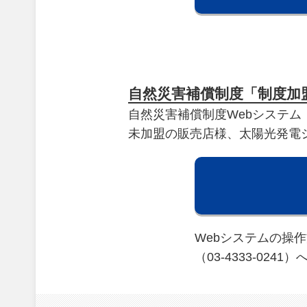
自然災害補償制度「制度加
自然災害補償制度Webシステ
未加盟の販売店様、太陽光発電
Webシステムの操
（03-4333-02