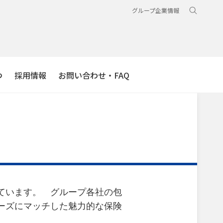
グループ企業情報
つ
採用情報
お問い合わせ・FAQ
ています。 グループ各社の包
ーズにマッチした魅力的な保険