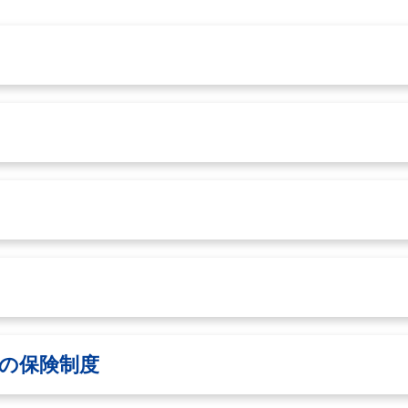
の保険制度