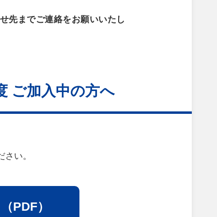
わせ先までご連絡をお願いいたし
 ご加入中の方へ
ださい。
（PDF）