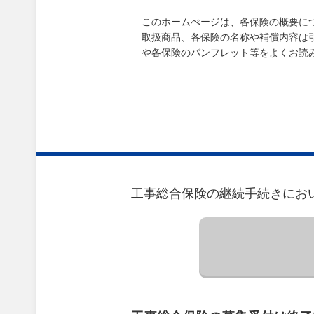
このホームぺージは、各保険の概要に
取扱商品、各保険の名称や補償内容は
や各保険のパンフレット等をよくお読
工事総合保険の継続手続きにお