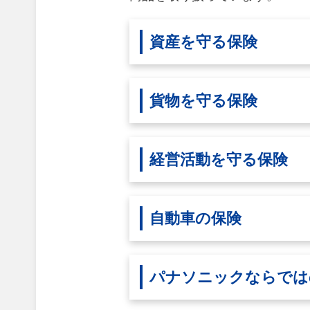
資産を守る保険
貨物を守る保険
経営活動を守る保険
自動車の保険
パナソニックならでは