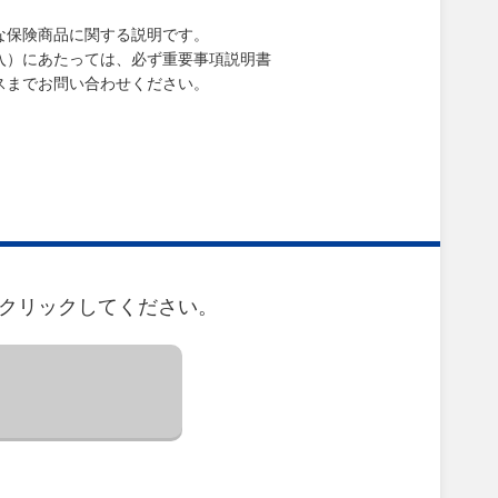
な保険商品に関する説明です。
入）にあたっては、必ず重要事項説明書
スまでお問い合わせください。
をクリックしてください。