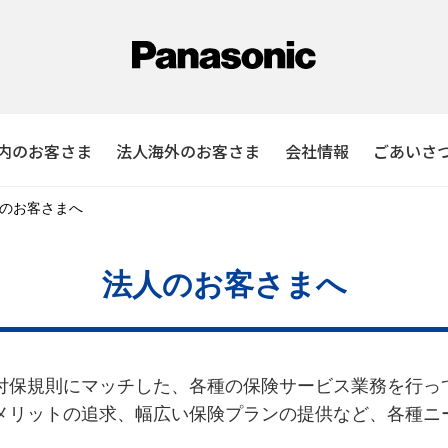
内のお客さま
法人海外のお客さま
会社情報
ごあいさ
のお客さまへ
法人のお客さまへ
付保規則にマッチした、各種の保険サービス業務を行っ
メリットの追求、幅広い保険プランの提供など、各種ニ