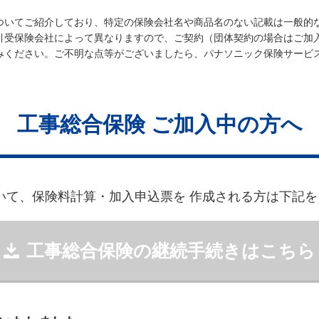
ついてご紹介しており、特定の保険会社名や商品名のない記載は一般的
引受保険会社によって異なりますので、ご契約（団体契約の場合はご加
みください。ご不明な点等がございましたら、パナソニック保険サービ
工事総合保険 ご加入中の方へ
いて、保険料計算・加入申込票を 作成される方は下記
工事総合保険の継続手続きはこちら