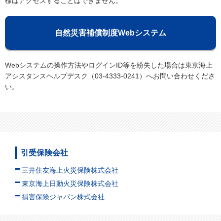
様はアクセスすることはできません。
自然災害補償制度Webシステム
Webシステムの操作方法やログインID等を紛失した場合は東京海上
アシスタンスヘルプデスク（03-4333-0241）へお問い合わせくださ
い。
引受保険会社
三井住友海上火災保険株式会社
東京海上日動火災保険株式会社
損害保険ジャパン株式会社