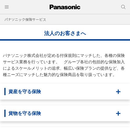
パナソニック保険サービス
法人のお客さまへ
パナソニック株式会社が定める付保規則にマッチした、各種の保険
サービス業務を行っています。 グループ各社の包括的な保険加入
によるスケールメリットの追求、幅広い保険プランの提供など、各
種ニーズにマッチした魅力的な保険商品を取り扱っています。
資産を守る保険
貨物を守る保険