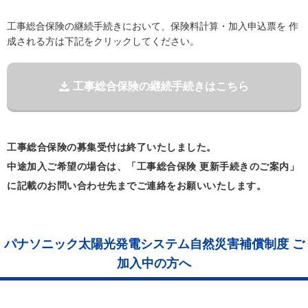
工事総合保険の継続手続きにおいて、保険料計算・加入申込票を 作
成される方は下記をクリックしてください。
工事総合保険の継続手続きはこちら
工事総合保険の募集受付は終了いたしました。
中途加入ご希望の場合は、「工事総合保険 更新手続きのご案内」
に記載のお問い合わせ先までご連絡をお願いいたします。
パナソニック太陽光発電システム自然災害補償制度 ご
加入中の方へ