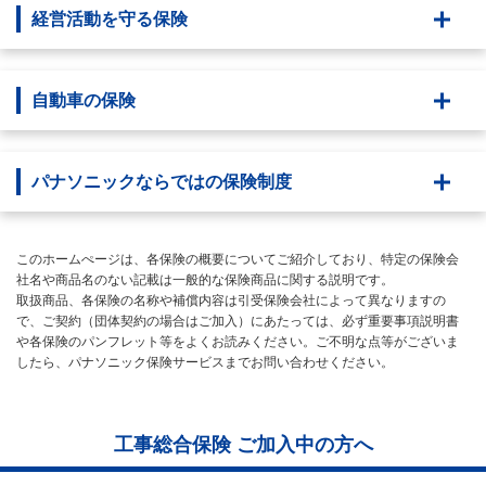
経営活動を守る保険
自動車の保険
パナソニックならではの保険制度
このホームぺージは、各保険の概要についてご紹介しており、特定の保険会
社名や商品名のない記載は一般的な保険商品に関する説明です。
取扱商品、各保険の名称や補償内容は引受保険会社によって異なりますの
で、ご契約（団体契約の場合はご加入）にあたっては、必ず重要事項説明書
や各保険のパンフレット等をよくお読みください。ご不明な点等がございま
したら、パナソニック保険サービスまでお問い合わせください。
工事総合保険 ご加入中の方へ