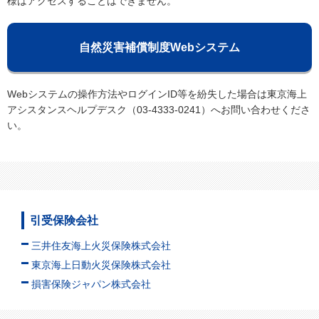
様はアクセスすることはできません。
自然災害補償制度Webシステム
Webシステムの操作方法やログインID等を紛失した場合は東京海上
アシスタンスヘルプデスク（03-4333-0241）へお問い合わせくださ
い。
引受保険会社
三井住友海上火災保険株式会社
東京海上日動火災保険株式会社
損害保険ジャパン株式会社