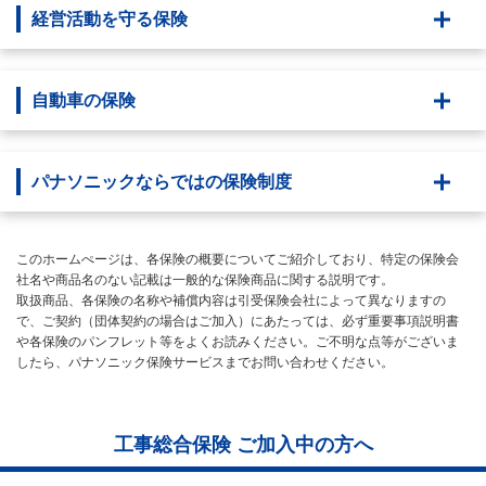
経営活動を守る保険
自動車の保険
パナソニックならではの保険制度
このホームぺージは、各保険の概要についてご紹介しており、特定の保険会
社名や商品名のない記載は一般的な保険商品に関する説明です。
取扱商品、各保険の名称や補償内容は引受保険会社によって異なりますの
で、ご契約（団体契約の場合はご加入）にあたっては、必ず重要事項説明書
や各保険のパンフレット等をよくお読みください。ご不明な点等がございま
したら、パナソニック保険サービスまでお問い合わせください。
工事総合保険 ご加入中の方へ