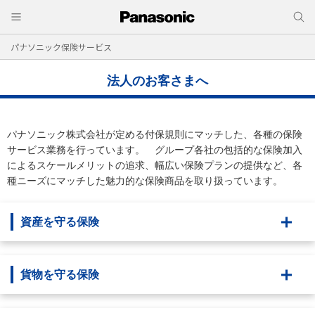
パナソニック保険サービス
法人のお客さまへ
パナソニック株式会社が定める付保規則にマッチした、各種の保険
サービス業務を行っています。 グループ各社の包括的な保険加入
によるスケールメリットの追求、幅広い保険プランの提供など、各
種ニーズにマッチした魅力的な保険商品を取り扱っています。
資産を守る保険
貨物を守る保険