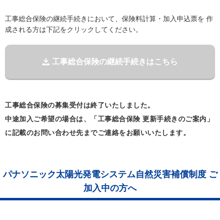
工事総合保険の継続手続きにおいて、保険料計算・加入申込票を 作
成される方は下記をクリックしてください。
工事総合保険の継続手続きはこちら
工事総合保険の募集受付は終了いたしました。
中途加入ご希望の場合は、「工事総合保険 更新手続きのご案内」
に記載のお問い合わせ先までご連絡をお願いいたします。
パナソニック太陽光発電システム自然災害補償制度 ご
加入中の方へ