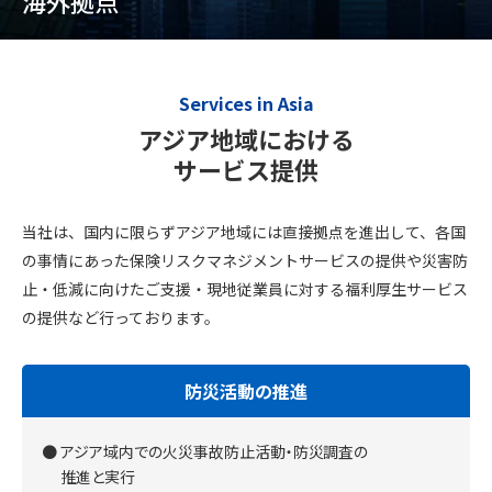
海外拠点
Services in Asia
アジア地域における
サービス提供
当社は、国内に限らずアジア地域には直接拠点を進出して、各国
の事情にあった保険リスクマネジメントサービスの提供や災害防
止・低減に向けた
ご支援・現地従業員に対する福利厚生サービス
の提供など行っております。
防災活動の推進
アジア域内での火災事故防止活動・防災調査の
推進と実行