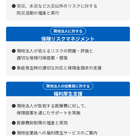
労災、水災など火災以外のリスクに対する
防災活動の推進と実行
現地法人に対する
保険リスクマネジメント
現地法人が抱えるリスクの把握・評価と
適切な保険付保提案・管理
事故発生時の適切な対応と保険金請求の支援
現地法人の従業員に対する
福利厚生支援
現地法人が負担する医療費に対して、
保険提案を通じたサポートを実施
医療費抑制策の推進と実効
現地従業員への福利厚生サービスのご案内