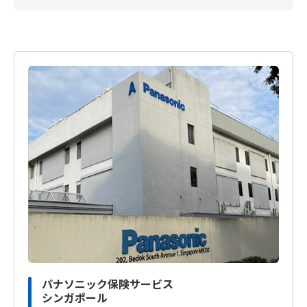
パナソニック保険サービス
シンガポール