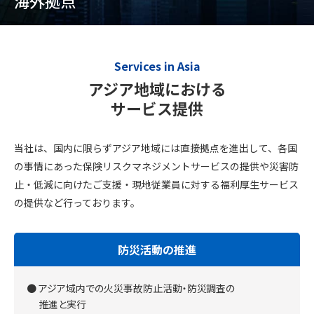
海外拠点
Services in Asia
アジア地域における
サービス提供
当社は、国内に限らずアジア地域には直接拠点を進出して、各国
の事情にあった保険リスクマネジメントサービスの提供や災害防
止・低減に向けた
ご支援・現地従業員に対する福利厚生サービス
の提供など行っております。
防災活動の推進
アジア域内での火災事故防止活動・防災調査の
推進と実行