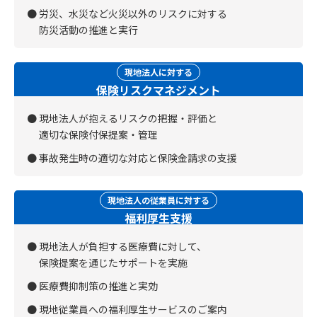
労災、水災など火災以外のリスクに対する
防災活動の推進と実行
現地法人に対する
保険リスクマネジメント
現地法人が抱えるリスクの把握・評価と
適切な保険付保提案・管理
事故発生時の適切な対応と保険金請求の支援
現地法人の従業員に対する
福利厚生支援
現地法人が負担する医療費に対して、
保険提案を通じたサポートを実施
医療費抑制策の推進と実効
現地従業員への福利厚生サービスのご案内