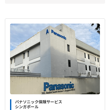
パナソニック保険サービス
シンガポール