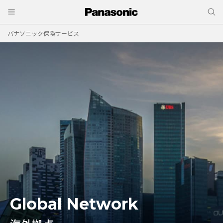
パナソニック保険サービス
Global Network