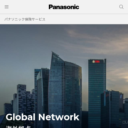
パナソニック保険サービス
Global Network