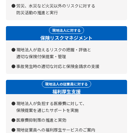
労災、水災など火災以外のリスクに対する
防災活動の推進と実行
現地法人に対する
保険リスクマネジメント
現地法人が抱えるリスクの把握・評価と
適切な保険付保提案・管理
事故発生時の適切な対応と保険金請求の支援
現地法人の従業員に対する
福利厚生支援
現地法人が負担する医療費に対して、
保険提案を通じたサポートを実施
医療費抑制策の推進と実効
現地従業員への福利厚生サービスのご案内