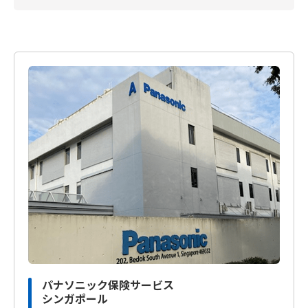
パナソニック保険サービス
シンガポール