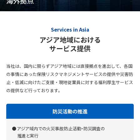
海外拠点
Services in Asia
アジア地域における
サービス提供
当社は、国内に限らずアジア地域には直接拠点を進出して、各国
の事情にあった保険リスクマネジメントサービスの提供や災害防
止・低減に向けた
ご支援・現地従業員に対する福利厚生サービス
の提供など行っております。
防災活動の推進
アジア域内での火災事故防止活動・防災調査の
推進と実行