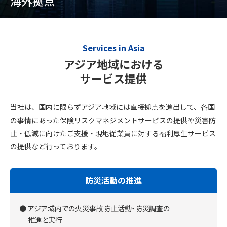
海外拠点
Services in Asia
アジア地域における
サービス提供
当社は、国内に限らずアジア地域には直接拠点を進出して、各国
の事情にあった保険リスクマネジメントサービスの提供や災害防
止・低減に向けた
ご支援・現地従業員に対する福利厚生サービス
の提供など行っております。
防災活動の推進
アジア域内での火災事故防止活動・防災調査の
推進と実行