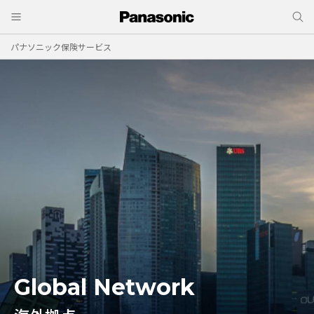
パナソニック保険サービス
Global Network