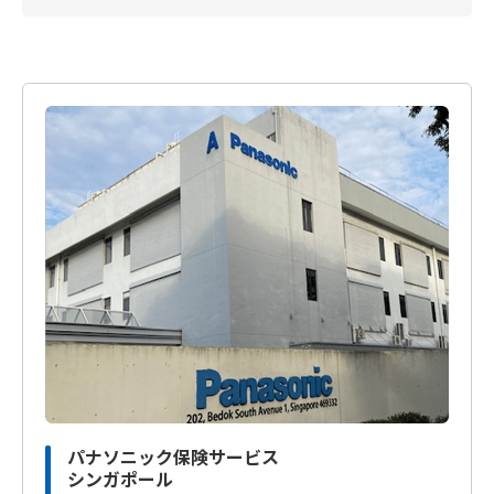
パナソニック保険サービス
シンガポール