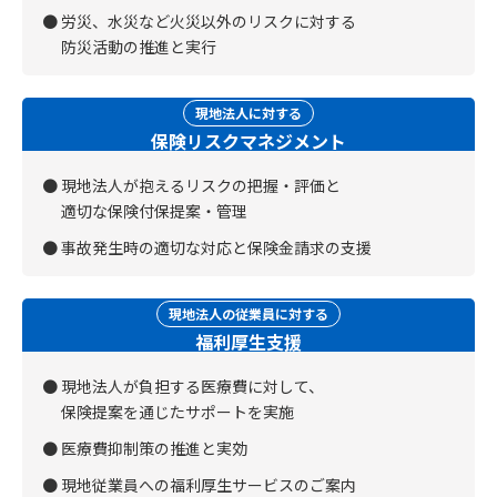
労災、水災など火災以外のリスクに対する
防災活動の推進と実行
現地法人に対する
保険リスクマネジメント
現地法人が抱えるリスクの把握・評価と
適切な保険付保提案・管理
事故発生時の適切な対応と保険金請求の支援
現地法人の従業員に対する
福利厚生支援
現地法人が負担する医療費に対して、
保険提案を通じたサポートを実施
医療費抑制策の推進と実効
現地従業員への福利厚生サービスのご案内