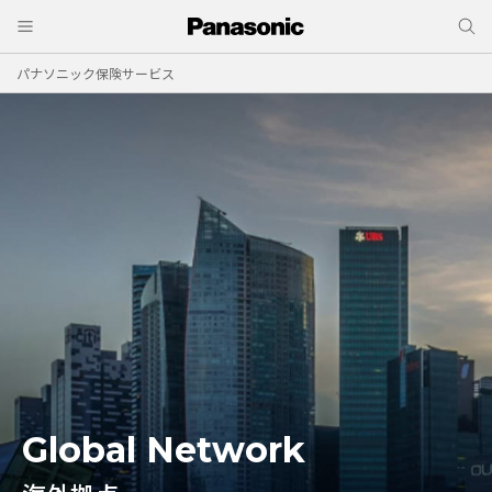
パナソニック保険サービス
Global Network