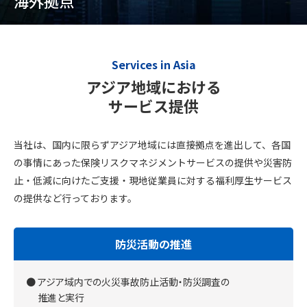
海外拠点
Services in Asia
アジア地域における
サービス提供
当社は、国内に限らずアジア地域には直接拠点を進出して、各国
の事情にあった保険リスクマネジメントサービスの提供や災害防
止・低減に向けた
ご支援・現地従業員に対する福利厚生サービス
の提供など行っております。
防災活動の推進
アジア域内での火災事故防止活動・防災調査の
推進と実行