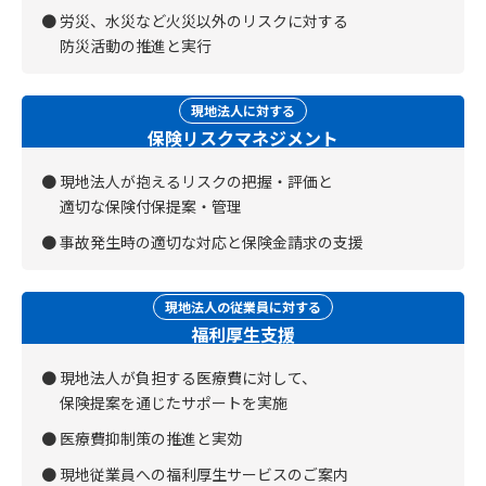
労災、水災など火災以外のリスクに対する
防災活動の推進と実行
現地法人に対する
保険リスクマネジメント
現地法人が抱えるリスクの把握・評価と
適切な保険付保提案・管理
事故発生時の適切な対応と保険金請求の支援
現地法人の従業員に対する
福利厚生支援
現地法人が負担する医療費に対して、
保険提案を通じたサポートを実施
医療費抑制策の推進と実効
現地従業員への福利厚生サービスのご案内