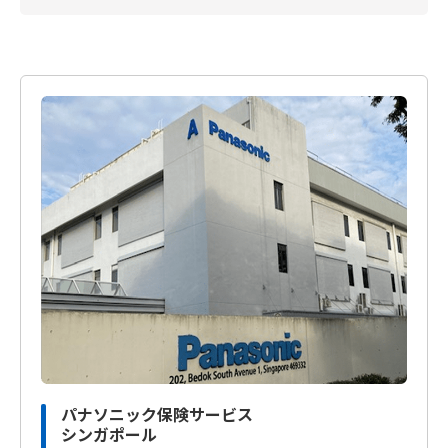
パナソニック保険サービス
シンガポール