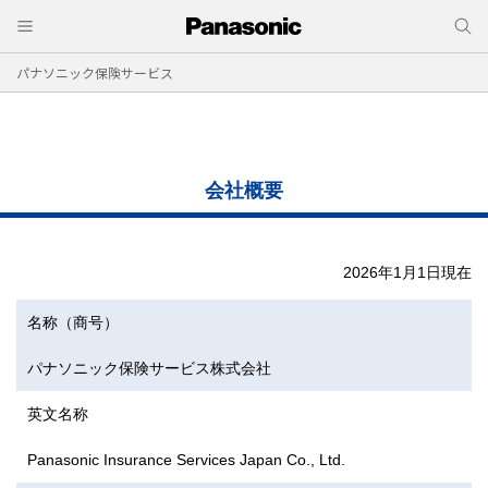
パナソニック保険サービス
会社概要
2026年1月1日現在
名称（商号）
パナソニック保険サービス株式会社
英文名称
Panasonic Insurance Services Japan Co., Ltd.