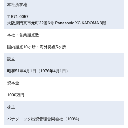
本社所在地
〒571-0057
大阪府門真市元町22番6号 Panasonic XC KADOMA 3階
本社・営業拠点数
国内拠点10ヶ所・海外拠点5ヶ所
設立
昭和51年4月1日（1976年4月1日）
資本金
1000万円
株主
パナソニック出資管理合同会社（100%）