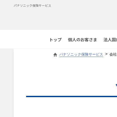
パナソニック保険サービス
トップ
個人のお客さま
法人国
パナソニック保険サービス
会社