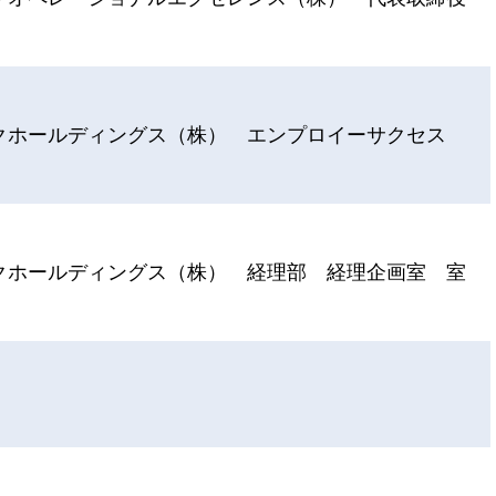
クホールディングス（株） エンプロイーサクセス
クホールディングス（株） 経理部 経理企画室 室