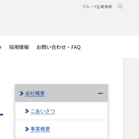
グループ企業情報
つ
採用情報
お問い合わせ・FAQ
会社概要
ごあいさつ
事業概要