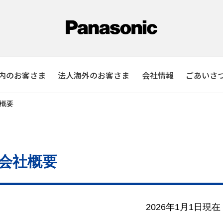
内のお客さま
法人海外のお客さま
会社情報
ごあいさ
概要
会社概要
2026年1月1日現在