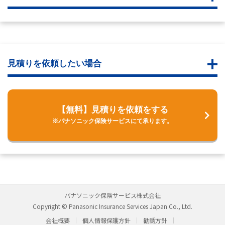
見積りを依頼したい場合
【無料】見積りを依頼をする
※パナソニック保険サービスにて承ります。
パナソニック保険サービス株式会社
Copyright © Panasonic Insurance Services Japan Co., Ltd.
会社概要
個人情報保護方針
勧誘方針