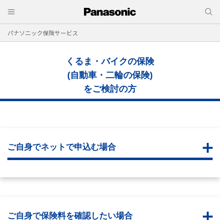
パナソニック保険サービス
くるま・バイクの保険
(自動車・二輪の保険)
をご検討の方
ご自身でネットで申込む場合
ご自身で保険料を確認したい場合