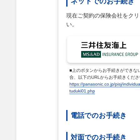
ネットでのお手続き
現在ご契約の保険会社をクリ
い。
■上のボタンからお手続きができな
合、以下のURLからお手続きくださ
https://panasonic.co.jp/pisj/individua
tuduki01.php
電話でのお手続き
対面でのお手続き