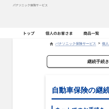
パナソニック保険サービス
トップ
個人のお客さま
商品一覧
パナソニック保険サービス
個人
継続手続
自動車保険の継