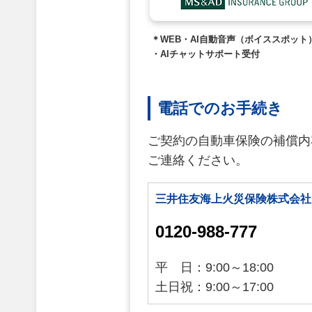
＊WEB・AI自動音声（ボイススポット
・AIチャットサポート受付
電話でのお手続き
ご契約の自動車保険の補償内
ご連絡ください。
三井住友海上火災保険株式会社
0120-988-777
平 日：9:00～18:00
土日祝：9:00～17:00