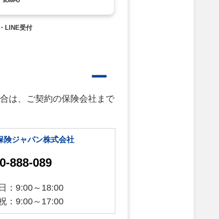
・LINE受付
合は、ご契約の保険会社まで
保険ジャパン株式会社
0-888-089
：9:00～18:00
：9:00～17:00