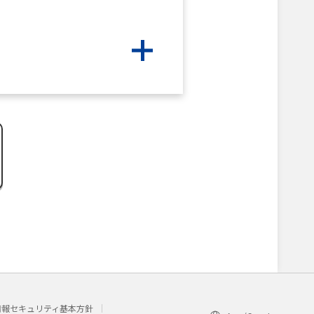
情報セキュリティ基本方針