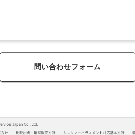
問い合わせフォーム
ervices Japan Co., Ltd.
営方針
比較説明・推奨販売方針
カスタマーハラスメント対応基本方針