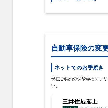
自動車保険の変
ネットでのお手続き
現在ご契約の保険会社をクリ
い。