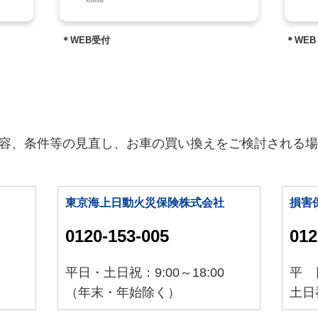
）
＊WEB受付
＊WEB
容、条件等の見直し、お車の買い換えをご検討される場
東京海上日動火災保険株式会社
損害
0120-153-005
012
平日・土日祝：9:00～18:00
平 日
（年末・年始除く）
土日祝