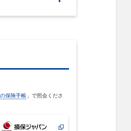
の保険手帳
」で照会くださ