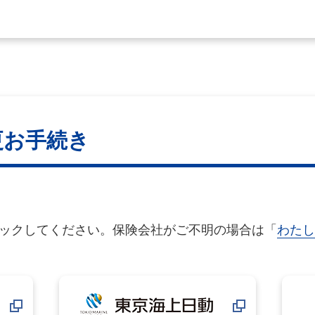
更お手続き
ックしてください。保険会社がご不明の場合は「
わたし