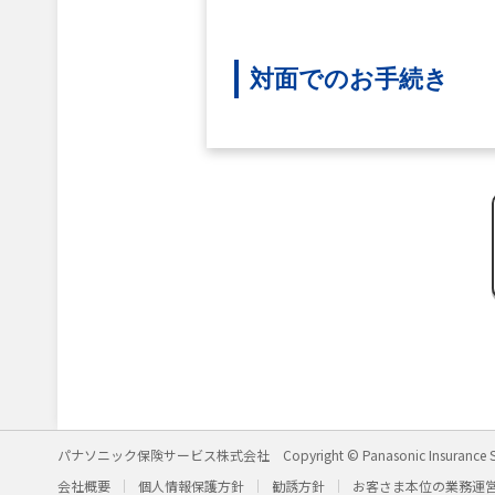
対面でのお手続き
パナソニック保険サービス株式会社
Copyright © Panasonic Insurance S
会社概要
個人情報保護方針
勧誘方針
お客さま本位の業務運