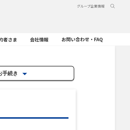
グループ企業情報
お問い合わせ・FAQ
約者さま
会社情報
お手続き