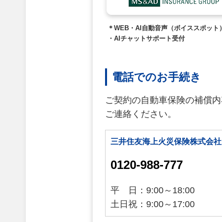
＊WEB・AI自動音声（ボイススポット
・AIチャットサポート受付
電話でのお手続き
ご契約の自動車保険の補償内
ご連絡ください。
三井住友海上火災保険株式会社
0120-988-777
平 日：9:00～18:00
土日祝：9:00～17:00