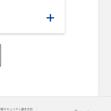
情報セキュリティ基本方針