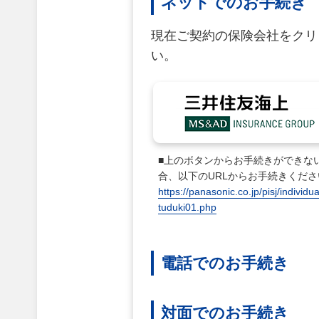
ネットでのお手続き
現在ご契約の保険会社をクリ
い。
■上のボタンからお手続きができな
合、以下のURLからお手続きくださ
https://panasonic.co.jp/pisj/individua
tuduki01.php
電話でのお手続き
対面でのお手続き