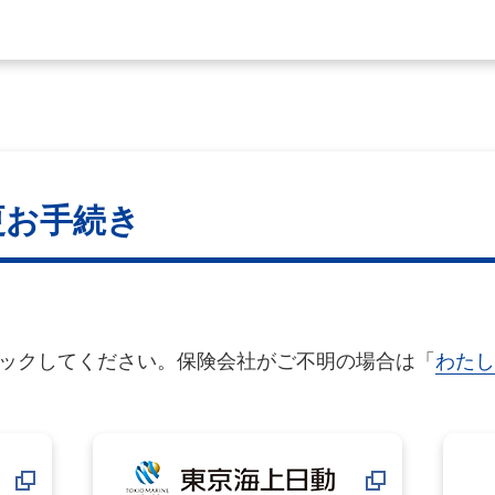
更お手続き
ックしてください。保険会社がご不明の場合は「
わたし