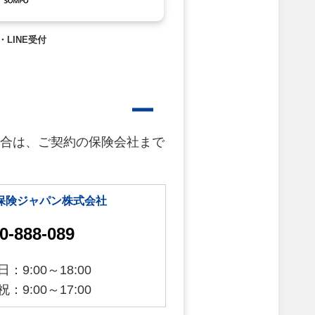
・LINE受付
合は、ご契約の保険会社まで
保険ジャパン株式会社
0-888-089
：9:00～18:00
：9:00～17:00