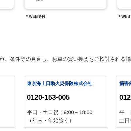
）
＊WEB受付
＊WEB
容、条件等の見直し、お車の買い換えをご検討される場
東京海上日動火災保険株式会社
損害
0120-153-005
012
平日・土日祝：9:00～18:00
平 日
（年末・年始除く）
土日祝