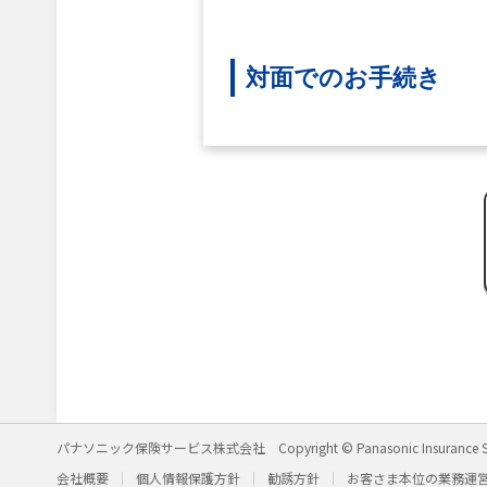
対面でのお手続き
パナソニック保険サービス株式会社
Copyright © Panasonic Insurance S
会社概要
個人情報保護方針
勧誘方針
お客さま本位の業務運