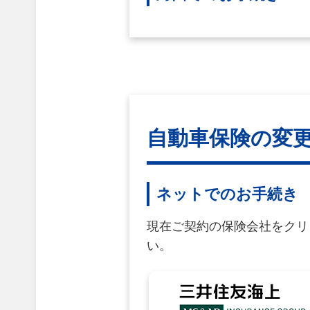
自動車保険の変
ネットでのお手続き
現在ご契約の保険会社をクリ
い。