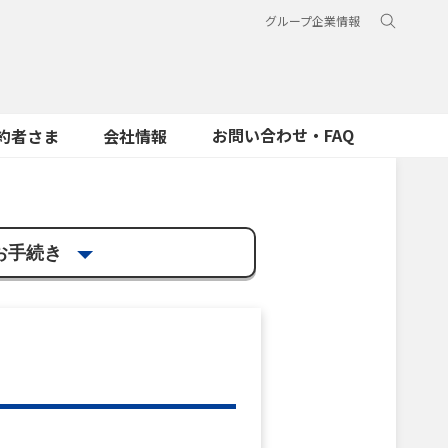
グループ企業情報
お問い合わせ・FAQ
約者さま
会社情報
お手続き