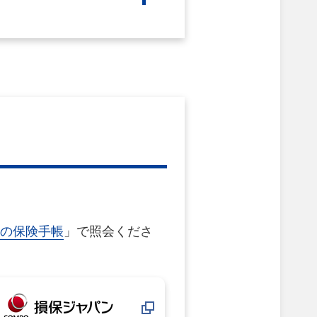
の保険手帳
」で照会くださ