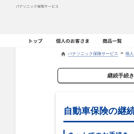
パナソニック保険サービス
トップ
個人のお客さま
商品一覧
パナソニック保険サービス
個人
継続手続
自動車保険の継