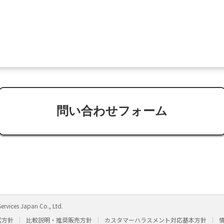
問い合わせフォーム
ervices Japan Co., Ltd.
営方針
比較説明・推奨販売方針
カスタマーハラスメント対応基本方針