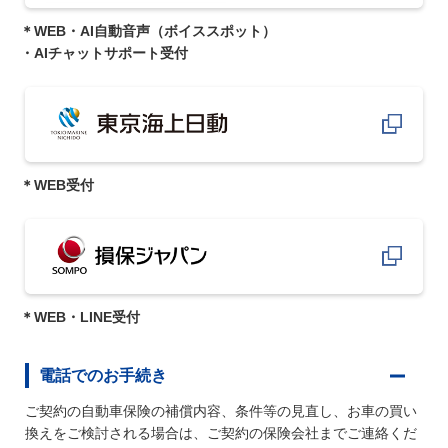
＊WEB・AI自動音声（ボイススポット）
・AIチャットサポート受付
＊WEB受付
＊WEB・LINE受付
電話でのお手続き
ご契約の自動車保険の補償内容、条件等の見直し、お車の買い
換えをご検討される場合は、ご契約の保険会社までご連絡くだ