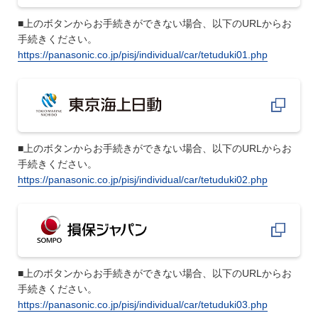
■上のボタンからお手続きができない場合、以下のURLからお
手続きください。
https://panasonic.co.jp/pisj/individual/car/tetuduki01.php
■上のボタンからお手続きができない場合、以下のURLからお
手続きください。
https://panasonic.co.jp/pisj/individual/car/tetuduki02.php
■上のボタンからお手続きができない場合、以下のURLからお
手続きください。
https://panasonic.co.jp/pisj/individual/car/tetuduki03.php