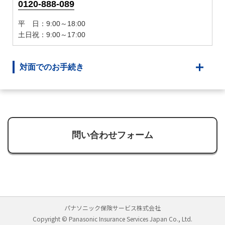
0120-888-089
平 日：9:00～18:00
土日祝：9:00～17:00
対面でのお手続き
問い合わせフォーム
パナソニック保険サービス株式会社
Copyright © Panasonic Insurance Services Japan Co., Ltd.