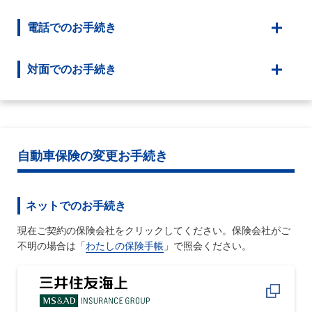
電話でのお手続き
対面でのお手続き
自動車保険の変更お手続き
ネットでのお手続き
現在ご契約の保険会社をクリックしてください。保険会社がご
不明の場合は「
わたしの保険手帳
」で照会ください。