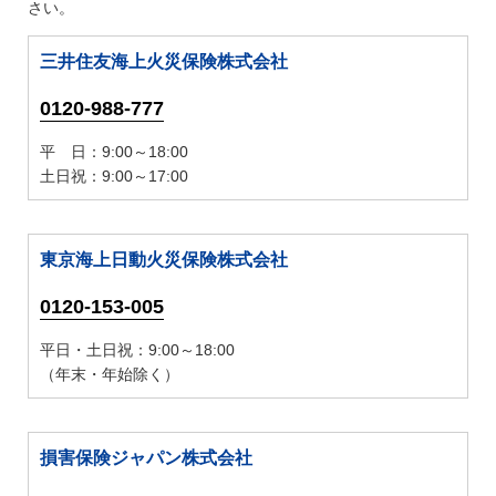
さい。
三井住友海上火災保険株式会社
0120-988-777
平 日：9:00～18:00
土日祝：9:00～17:00
東京海上日動火災保険株式会社
0120-153-005
平日・土日祝：9:00～18:00
（年末・年始除く）
損害保険ジャパン株式会社