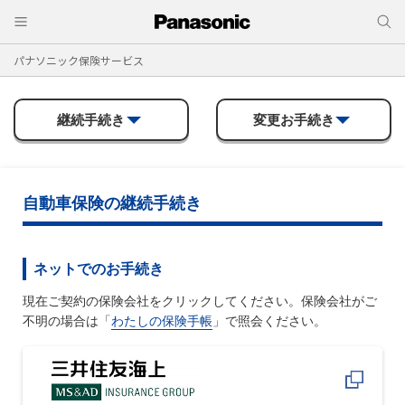
パナソニック保険サービス
継続手続き
変更お手続き
自動車保険の継続手続き
ネットでのお手続き
現在ご契約の保険会社をクリックしてください。保険会社がご
不明の場合は「
わたしの保険手帳
」で照会ください。