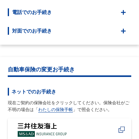
電話でのお手続き
対面でのお手続き
自動車保険の変更お手続き
ネットでのお手続き
現在ご契約の保険会社をクリックしてください。保険会社がご
不明の場合は「
わたしの保険手帳
」で照会ください。