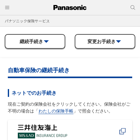
パナソニック保険サービス
継続手続き
変更お手続き
自動車保険の継続手続き
ネットでのお手続き
現在ご契約の保険会社をクリックしてください。保険会社がご
不明の場合は「
わたしの保険手帳
」で照会ください。