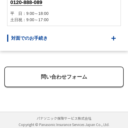
0120-888-089
平 日：9:00～18:00
土日祝：9:00～17:00
対面でのお手続き
問い合わせフォーム
パナソニック保険サービス株式会社
Copyright © Panasonic Insurance Services Japan Co., Ltd.