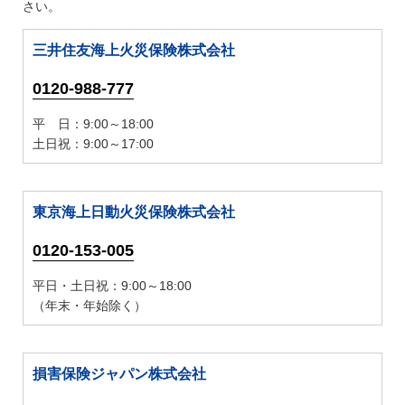
さい。
三井住友海上火災保険株式会社
0120-988-777
平 日：9:00～18:00
土日祝：9:00～17:00
東京海上日動火災保険株式会社
0120-153-005
平日・土日祝：9:00～18:00
（年末・年始除く）
損害保険ジャパン株式会社