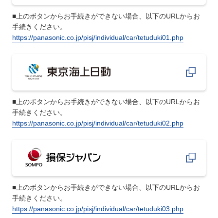
■上のボタンからお手続きができない場合、以下のURLからお
手続きください。
https://panasonic.co.jp/pisj/individual/car/tetuduki01.php
■上のボタンからお手続きができない場合、以下のURLからお
手続きください。
https://panasonic.co.jp/pisj/individual/car/tetuduki02.php
■上のボタンからお手続きができない場合、以下のURLからお
手続きください。
https://panasonic.co.jp/pisj/individual/car/tetuduki03.php