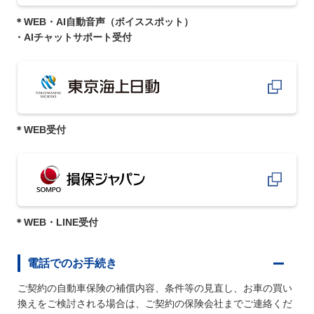
＊WEB・AI自動音声（ボイススポット）
・AIチャットサポート受付
＊WEB受付
＊WEB・LINE受付
電話でのお手続き
ご契約の自動車保険の補償内容、条件等の見直し、お車の買い
換えをご検討される場合は、ご契約の保険会社までご連絡くだ