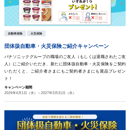
自動車保険
火災保険
団体扱自動車・火災保険ご紹介キャンペーン
パナソニックグループの職場のご友人（もしくは退職されたご友
人）にご紹介いただき、新たに団体扱自動車・火災保険をご契約
いただくと、ご紹介者さまにもご契約者さまにも賞品プレゼン
ト！
キャンペーン期間
2026年4月1日（水）～2027年3月31日（水）