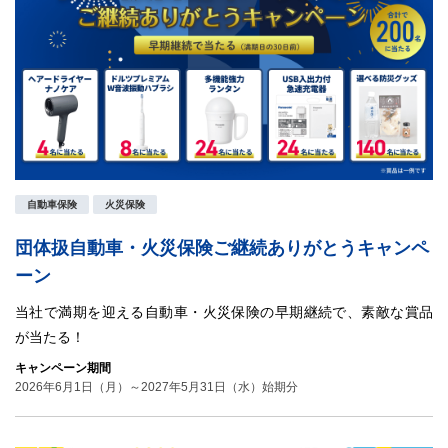
自動車保険
火災保険
団体扱自動車・火災保険ご継続ありがとうキャンペ
ーン
当社で満期を迎える自動車・火災保険の早期継続で、素敵な賞品
が当たる！
キャンペーン期間
2026年6月1日（月）～2027年5月31日（水）始期分