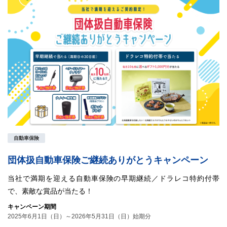
自動車保険
団体扱自動車保険ご継続ありがとうキャンペーン
当社で満期を迎える自動車保険の早期継続／ドラレコ特約付帯
で、素敵な賞品が当たる！
キャンペーン期間
2025年6月1日（日）～2026年5月31日（日）始期分