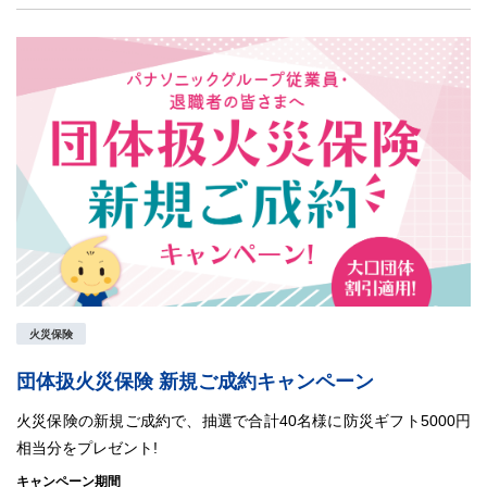
火災保険
団体扱火災保険 新規ご成約キャンペーン
火災保険の新規ご成約で、抽選で合計40名様に防災ギフト5000円
相当分をプレゼント!
キャンペーン期間