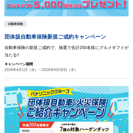
自動車保険
団体扱自動車保険新規ご成約キャンペーン
自動車保険の新規ご成約で、抽選で合計250名様にグルメギフトが
当たる!!
キャンペーン期間
2026年4月1日（水）～2026年9月30日（水）