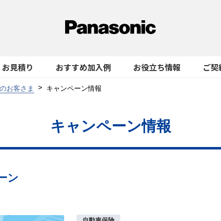
お見積り
おすすめ加入例
お役立ち情報
ご契
のお客さま
キャンペーン情報
キャンペーン情報
ーン
自動車保険