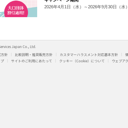
2026年4月1日（水）～2026年9月30日（水
ervices Japan Co., Ltd.
営方針
比較説明・推奨販売方針
カスタマーハラスメント対応基本方針
ップ
サイトのご利用にあたって
クッキー（Cookie）について
ウェブア