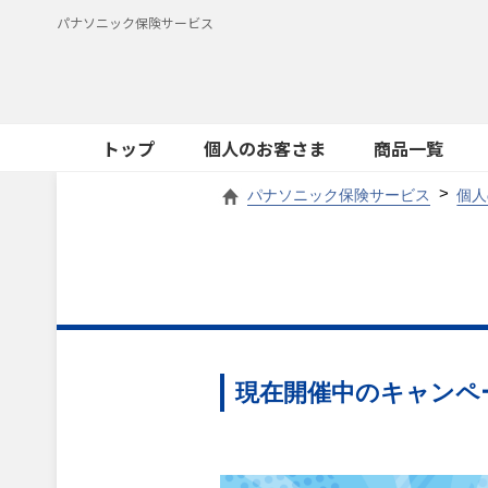
パナソニック保険サービス
トップ
個人のお客さま
商品一覧
パナソニック保険サービス
個人
現在開催中のキャンペ