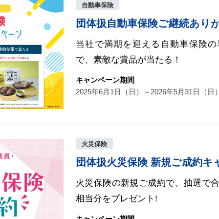
自動車保険
団体扱自動車保険ご継続あり
当社で満期を迎える自動車保険の
で、素敵な賞品が当たる！
キャンペーン期間
2025年6月1日（日）～2026年5月31日（
火災保険
団体扱火災保険 新規ご成約キ
火災保険の新規ご成約で、抽選で合計
相当分をプレゼント!
キャンペーン期間