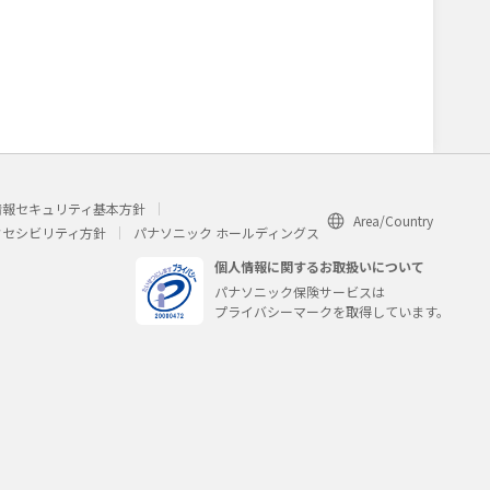
）
情報セキュリティ基本方針
Area/Country
クセシビリティ方針
パナソニック ホールディングス
個人情報に関するお取扱いについて
パナソニック保険サービスは
プライバシーマークを取得しています。