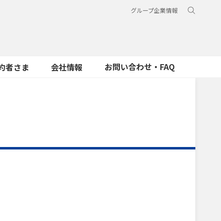
グループ企業情報
お問い合わせ・FAQ
約者さま
会社情報