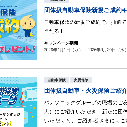
団体扱自動車保険新規ご成約
自動車保険の新規ご成約で、抽選で
当たる!!
キャンペーン期間
2026年4月1日（水）～2026年9月30日（水
自動車保険
火災保険
団体扱自動車・火災保険ご紹
パナソニックグループの職場のご
人）にご紹介いただき、新たに団
いただくと、ご紹介者さまにもご