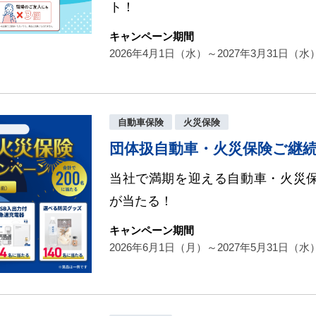
ト！
キャンペーン期間
2026年4月1日（水）～2027年3月31日（水
自動車保険
火災保険
団体扱自動車・火災保険ご継
当社で満期を迎える自動車・火災
が当たる！
キャンペーン期間
2026年6月1日（月）～2027年5月31日（