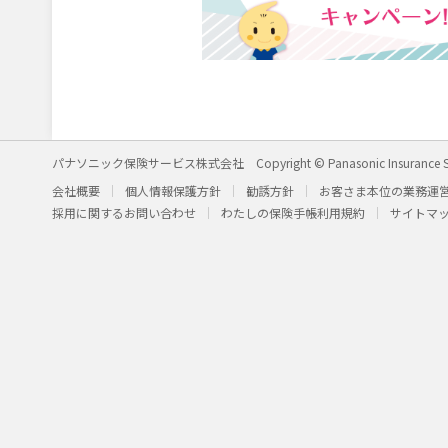
パナソニック保険サービス株式会社
Copyright © Panasonic Insurance S
会社概要
個人情報保護方針
勧誘方針
お客さま本位の業務運
採用に関するお問い合わせ
わたしの保険手帳利用規約
サイトマ