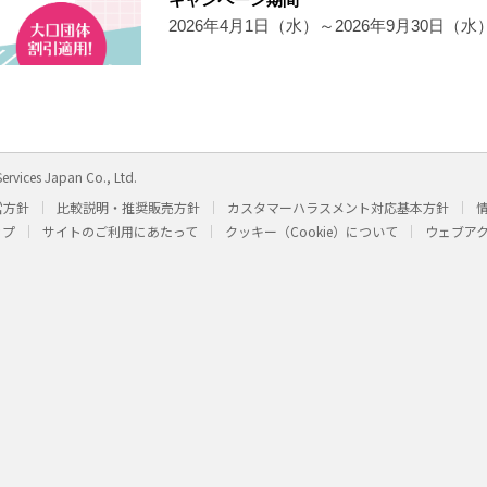
2026年4月1日（水）～2026年9月30日（水
ervices Japan Co., Ltd.
営方針
比較説明・推奨販売方針
カスタマーハラスメント対応基本方針
ップ
サイトのご利用にあたって
クッキー（Cookie）について
ウェブア