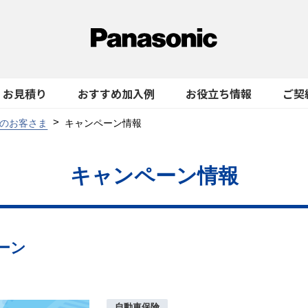
お見積り
おすすめ加入例
お役立ち情報
ご契
のお客さま
キャンペーン情報
キャンペーン情報
ーン
自動車保険