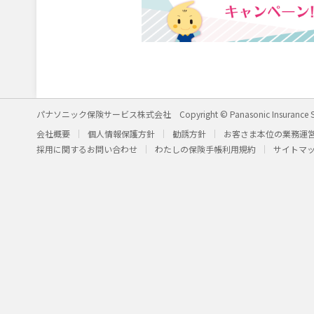
パナソニック保険サービス株式会社
Copyright © Panasonic Insurance S
会社概要
個人情報保護方針
勧誘方針
お客さま本位の業務運
採用に関するお問い合わせ
わたしの保険手帳利用規約
サイトマ