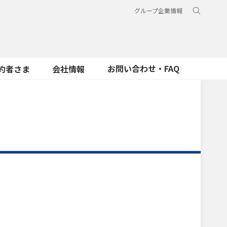
グループ企業情報
お問い合わせ・FAQ
約者さま
会社情報