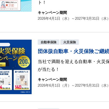
ト！
キャンペーン期間
2026年4月1日（水）～2027年3月31日（水
自動車保険
火災保険
団体扱自動車・火災保険ご継
当社で満期を迎える自動車・火災
が当たる！
キャンペーン期間
2026年6月1日（月）～2027年5月31日（