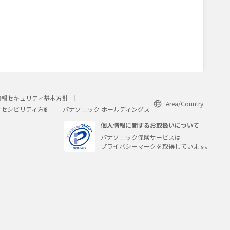
）
情報セキュリティ基本方針
Area/Country
クセシビリティ方針
パナソニック ホールディングス
個人情報に関するお取扱いについて
パナソニック保険サービスは
プライバシーマークを取得しています。