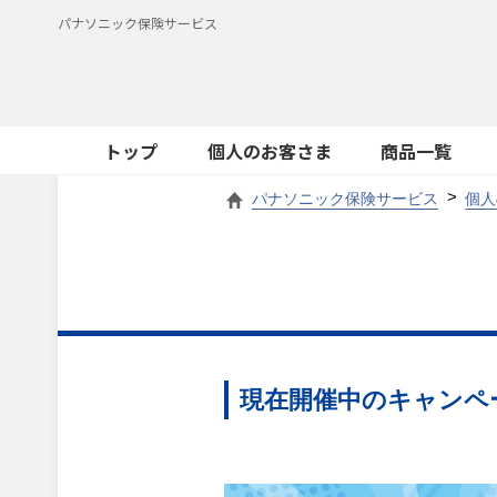
パナソニック保険サービス
トップ
個人のお客さま
商品一覧
パナソニック保険サービス
個人
現在開催中のキャンペ