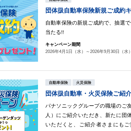
団体扱自動車保険新規ご成約
自動車保険の新規ご成約で、抽選で
当たる!!
キャンペーン期間
2026年4月1日（水）～2026年9月30日（水
自動車保険
火災保険
団体扱自動車・火災保険ご紹
パナソニックグループの職場のご
人）にご紹介いただき、新たに団
いただくと、ご紹介者さまにもご