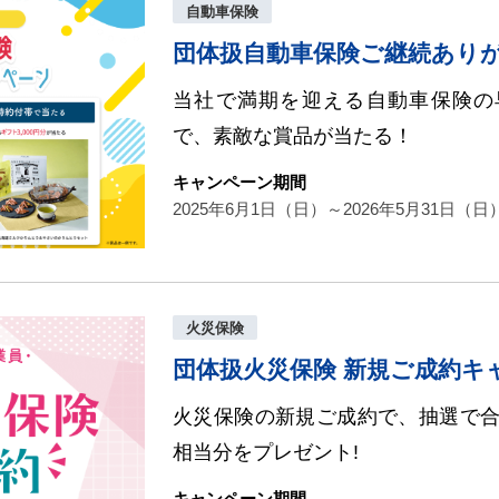
自動車保険
団体扱自動車保険ご継続あり
当社で満期を迎える自動車保険の
で、素敵な賞品が当たる！
キャンペーン期間
2025年6月1日（日）～2026年5月31日（
火災保険
団体扱火災保険 新規ご成約キ
火災保険の新規ご成約で、抽選で合計
相当分をプレゼント!
キャンペーン期間