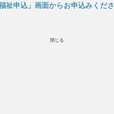
福祉申込」画面からお申込みくだ
閉じる