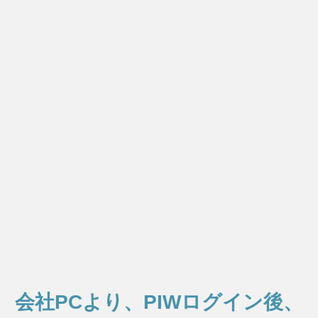
会社PCより、PIWログイン後、