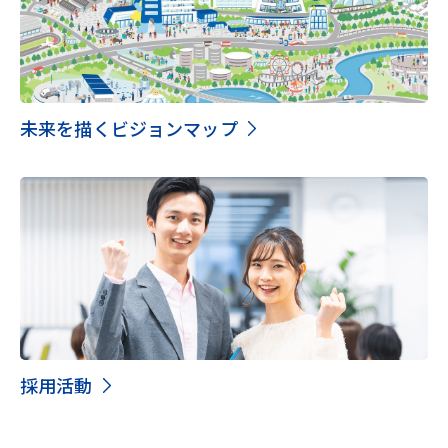
未来を描くビジョンマップ
採用活動