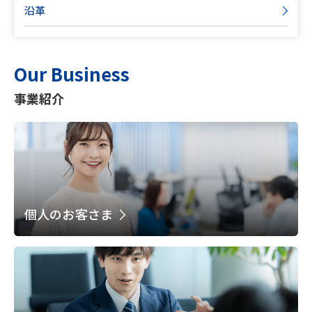
沿革
Our Business
事業紹介
個人のお客さま