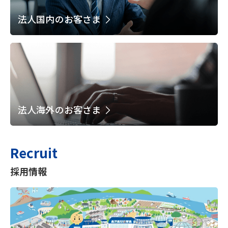
法人国内のお客さま
法人海外のお客さま
Recruit
採用情報