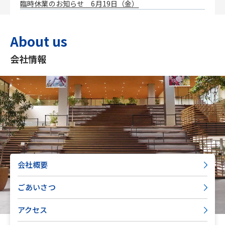
臨時休業のお知らせ 6月19日（金）
About us
会社情報
会社概要
ごあいさつ
アクセス