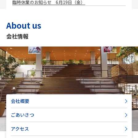
臨時休業のお知らせ 6月19日（金）
About us
会社情報
会社概要
ごあいさつ
アクセス