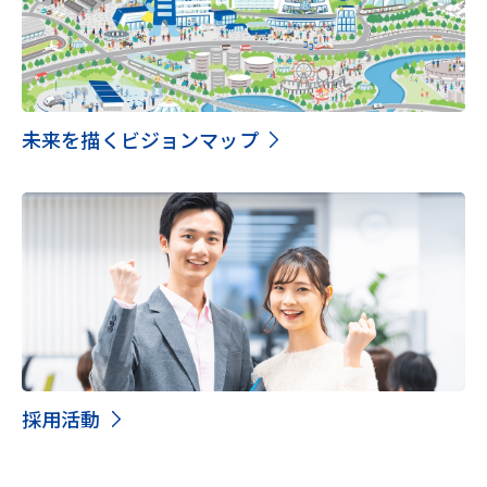
未来を描くビジョンマップ
採用活動