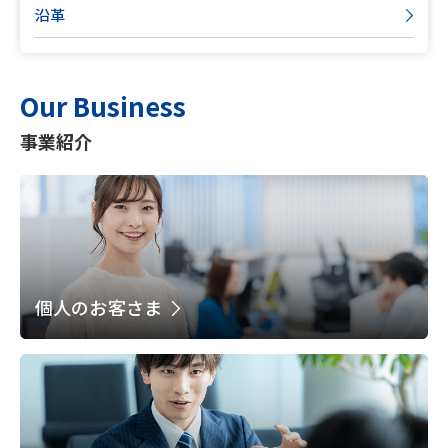
沿革
Our Business
事業紹介
個人のお客さま