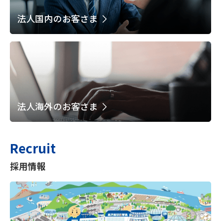
法人国内のお客さま
法人海外のお客さま
Recruit
採用情報