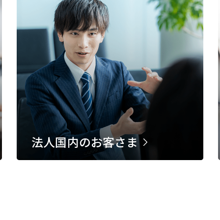
法人国内のお客さま