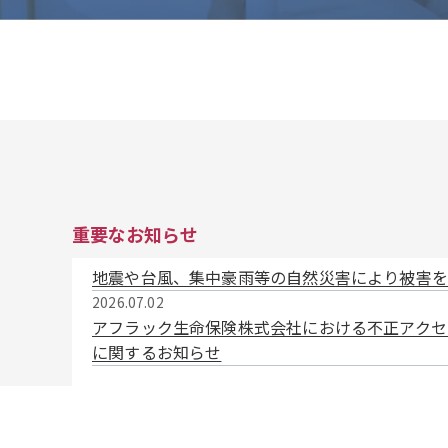
重要なお知らせ
地震や台風、集中豪雨等の自然災害により被害を
2026.07.02
アフラック生命保険株式会社における不正アクセ
に関するお知らせ