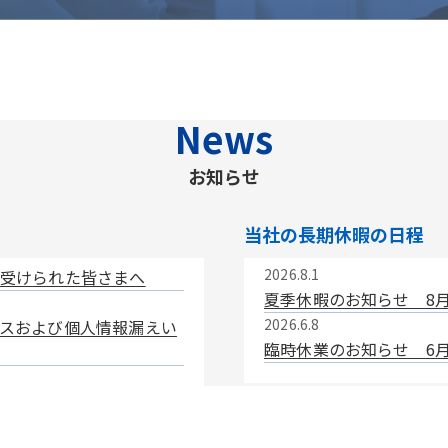
News
お知らせ
当社の長期休暇の日程
2026.8.1
受けられた皆さまへ
夏季休暇のお知らせ 8月
2026.6.8
スおよび個人情報漏えい
臨時休業のお知らせ 6月