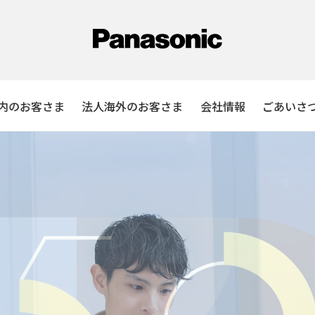
内のお客さま
法人海外のお客さま
会社情報
ごあいさ