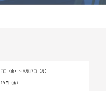
7日（金）〜 8月17日（月）
19日（金）