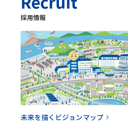
Recruit
採用情報
未来を描くビジョンマップ