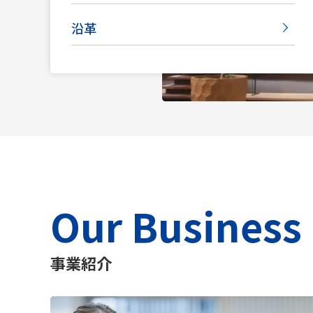
沿革
Our Business
事業紹介