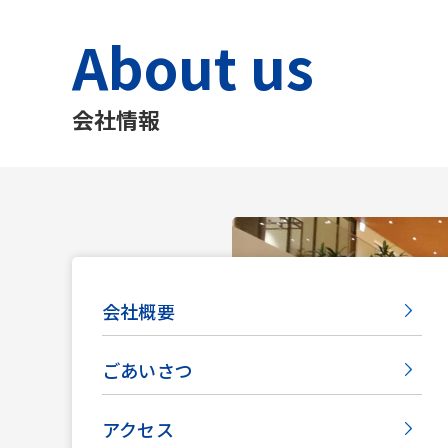
About us
会社情報
会社概要
ごあいさつ
アクセス