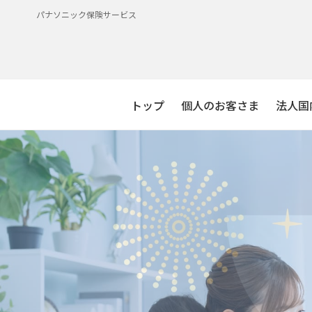
パナソニック保険サービス
トップ
個人のお客さま
法人国