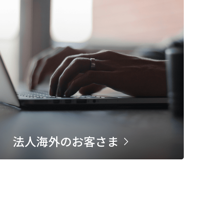
法人海外のお客さま