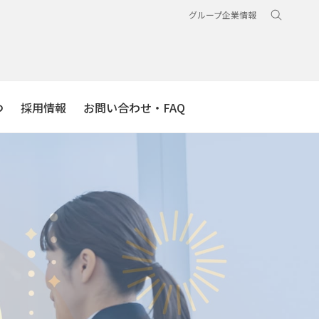
グループ企業情報
つ
採用情報
お問い合わせ・FAQ