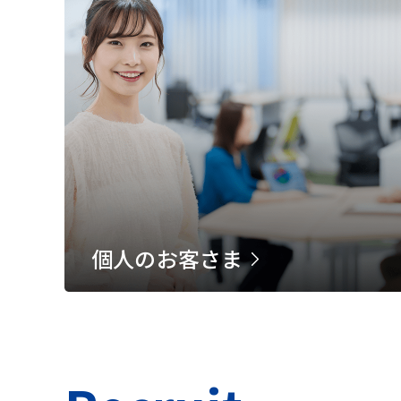
個人のお客さま