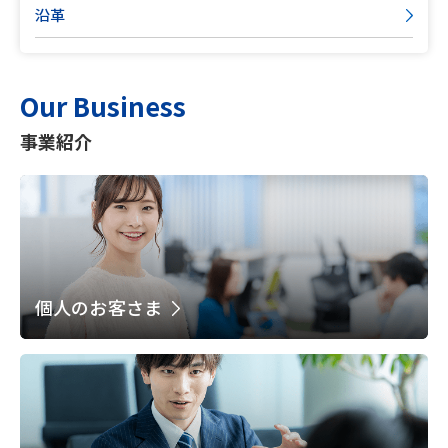
沿革
Our Business
事業紹介
個人のお客さま