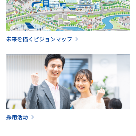
未来を描くビジョンマップ
採用活動