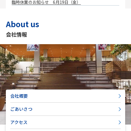
臨時休業のお知らせ 6月19日（金）
About us
会社情報
会社概要
ごあいさつ
アクセス