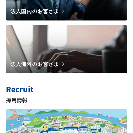
法人国内のお客さま
法人海外のお客さま
Recruit
採用情報