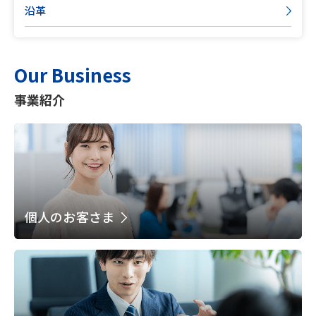
沿革
Our Business
事業紹介
個人のお客さま