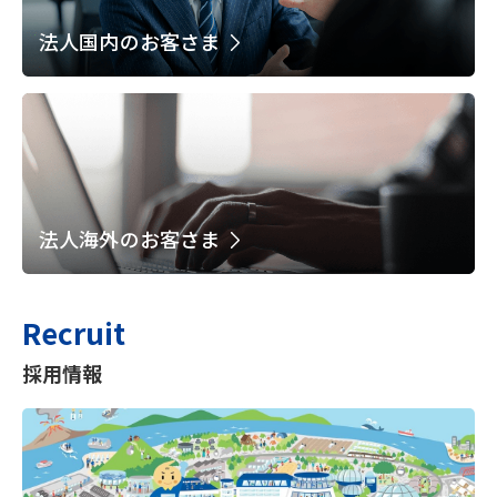
法人国内のお客さま
法人海外のお客さま
Recruit
採用情報