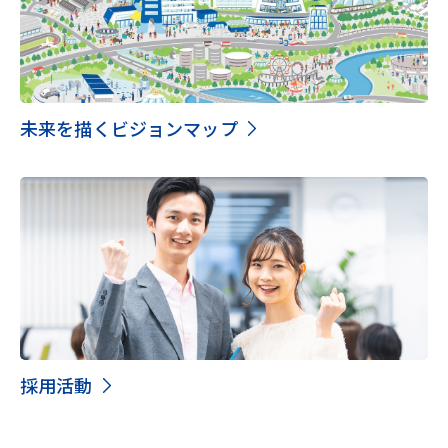
未来を描くビジョンマップ
採用活動