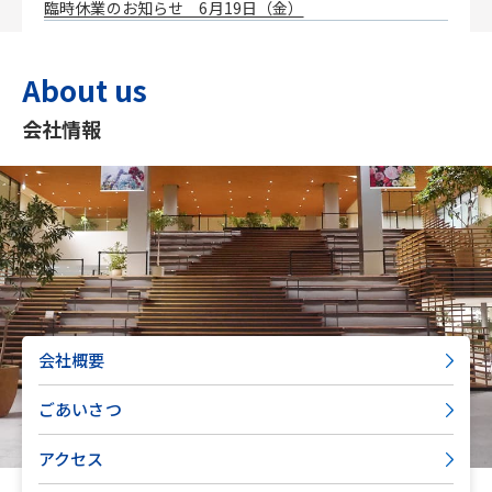
臨時休業のお知らせ 6月19日（金）
About us
会社情報
会社概要
ごあいさつ
アクセス