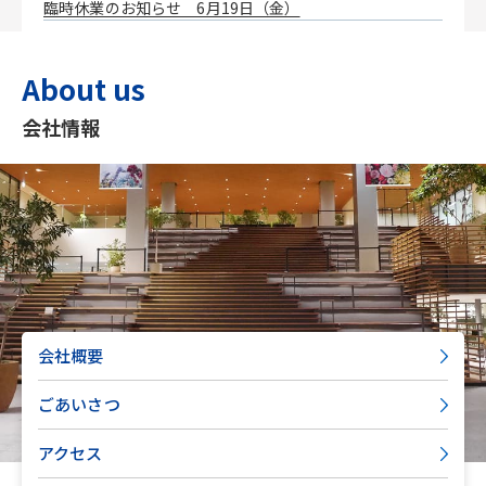
臨時休業のお知らせ 6月19日（金）
About us
会社情報
会社概要
ごあいさつ
アクセス