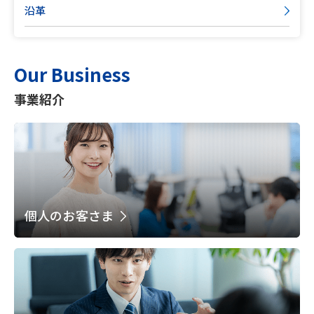
沿革
Our Business
事業紹介
個人のお客さま