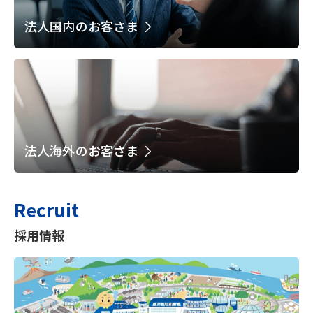
法人国内のお客さま
法人海外のお客さま
Recruit
採用情報