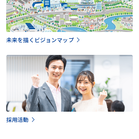
未来を描くビジョンマップ
採用活動