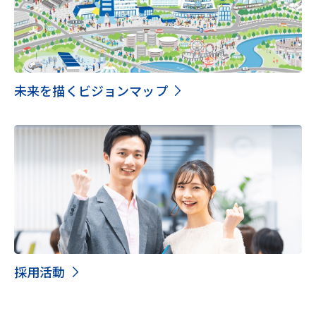
未来を描くビジョンマップ
採用活動