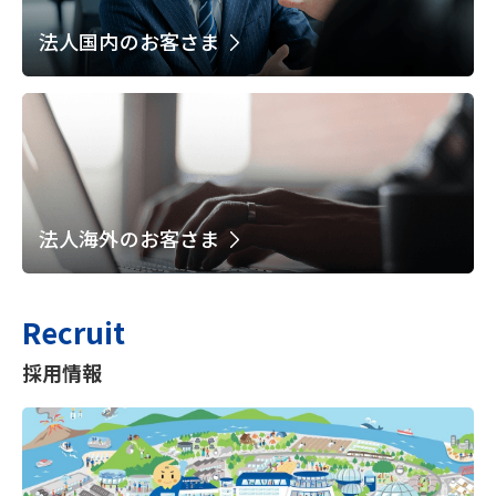
法人国内のお客さま
法人海外のお客さま
Recruit
採用情報