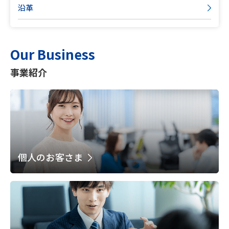
沿革
Our Business
事業紹介
個人のお客さま