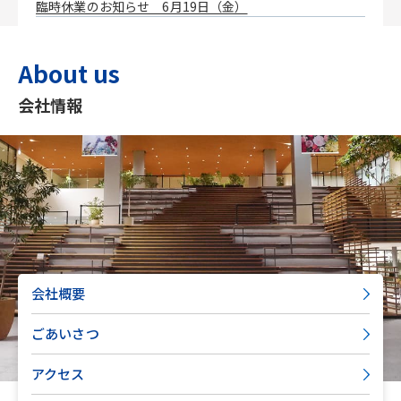
臨時休業のお知らせ 6月19日（金）
About us
会社情報
会社概要
ごあいさつ
アクセス