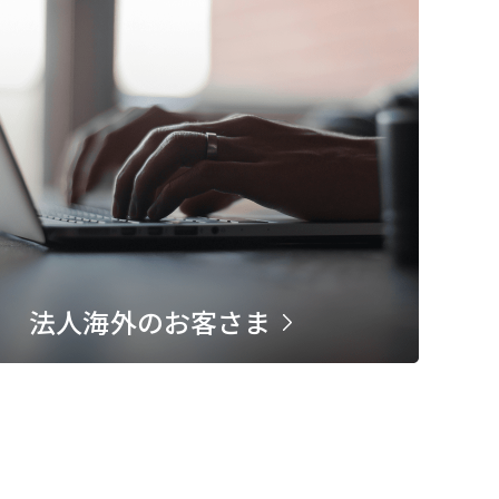
法人海外のお客さま