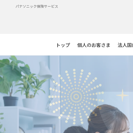
パナソニック保険サービス
トップ
個人のお客さま
法人国