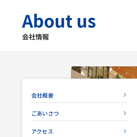
About us
会社情報
会社概要
ごあいさつ
アクセス