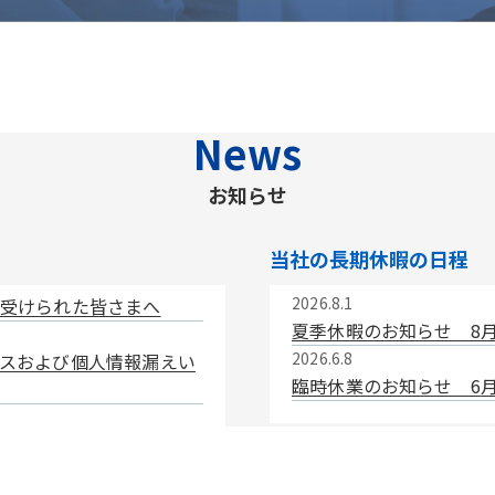
News
お知らせ
当社の長期休暇の日程
2026.8.1
受けられた皆さまへ
夏季休暇のお知らせ 8月
2026.6.8
スおよび個人情報漏えい
臨時休業のお知らせ 6月