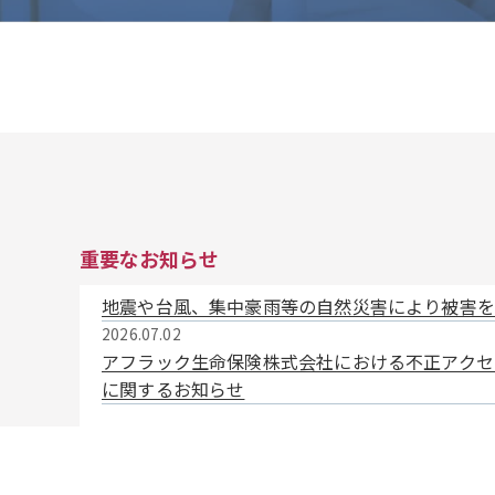
重要なお知らせ
地震や台風、集中豪雨等の自然災害により被害を
2026.07.02
アフラック生命保険株式会社における不正アクセ
に関するお知らせ