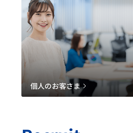
個人のお客さま