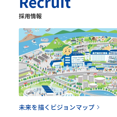
Recruit
採用情報
未来を描くビジョンマップ