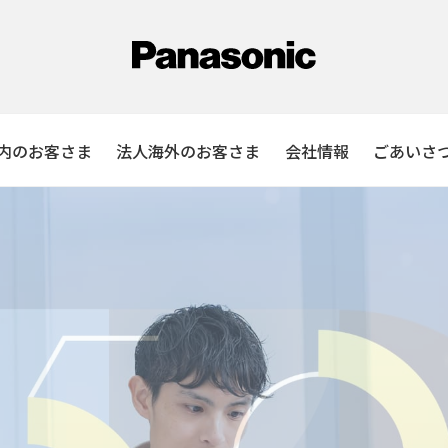
内のお客さま
法人海外のお客さま
会社情報
ごあいさ