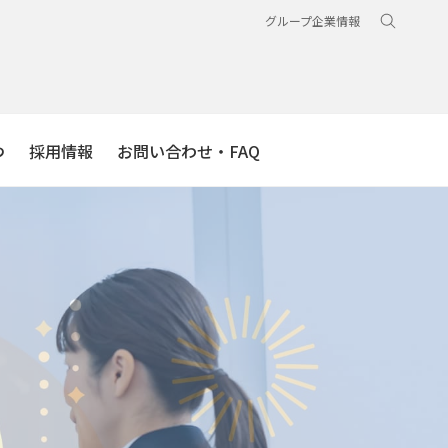
グループ企業情報
つ
採用情報
お問い合わせ・FAQ