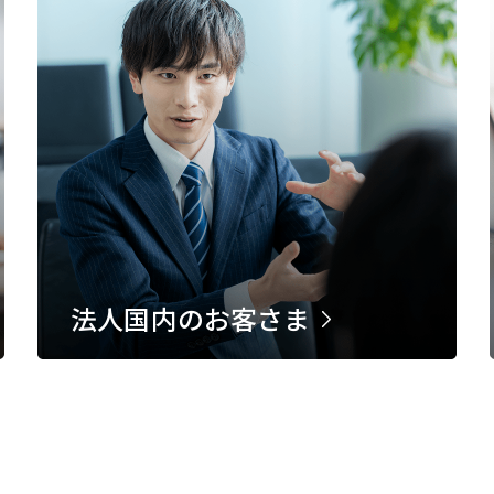
法人国内のお客さま