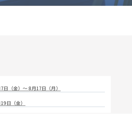
7日（金）〜 8月17日（月）
19日（金）