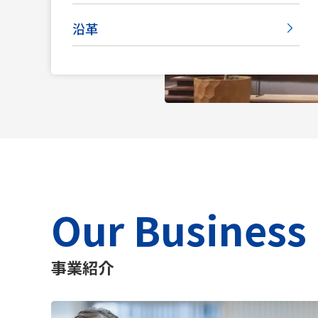
沿革
Our Business
事業紹介