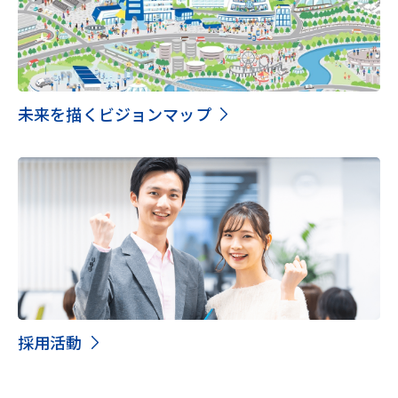
未来を描くビジョンマップ
採用活動