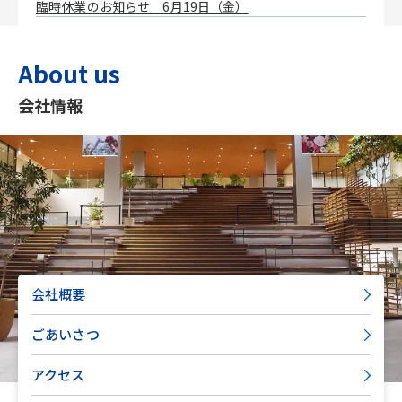
臨時休業のお知らせ 6月19日（金）
About us
会社情報
会社概要
ごあいさつ
アクセス