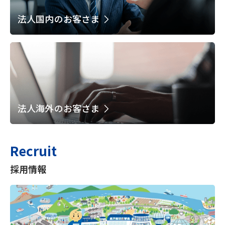
法人国内のお客さま
法人海外のお客さま
Recruit
採用情報