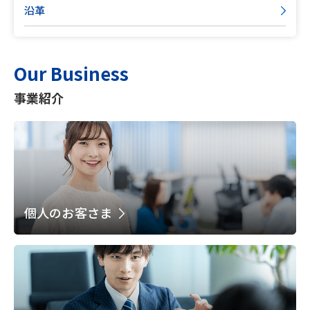
沿革
Our Business
事業紹介
個人のお客さま