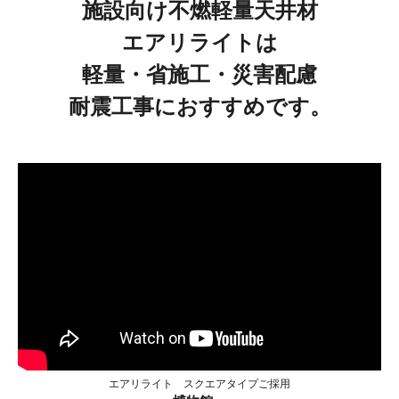
施設向け不燃軽量天井材
エアリライトは
軽量・省施工・災害配慮
耐震工事におすすめです。
エアリライト スクエアタイプご採用