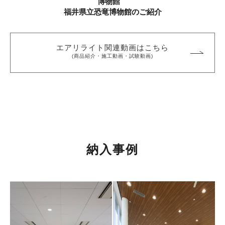
博物館
福井県立恐竜博物館のご紹介
エアリライト関連動画はこちら
(商品紹介・施工動画・試験動画)
納入事例