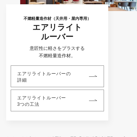
不燃軽量造作材（天井用・屋内専用）
エアリライト
ルーバー
意匠性に軽さをプラスする
不燃軽量造作材。
エアリライトルーバーの
詳細
エアリライトルーバー
3つの工法