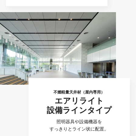
不燃軽量天井材（屋内専用）
エアリライト
設備ラインタイプ
照明器具や設備機器を
すっきりとライン状に配置。