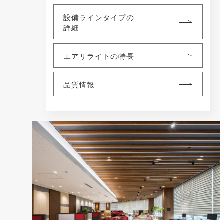
設備ラインタイプの
詳細
エアリライトの特長
品質情報