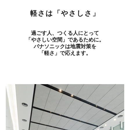
軽さは「やさしさ」
過ごす人、つくる人にとって
「やさしい空間」であるために。
パナソニックは地震対策を
「軽さ」で応えます。