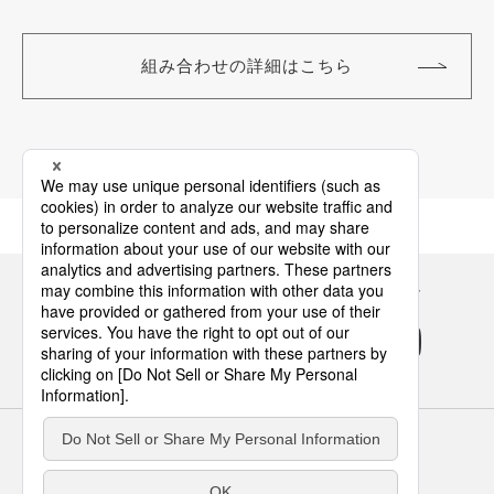
組み合わせの詳細はこちら
Panasonicの住まい・くらし SNSアカウント
サイトのご利用にあたって
クッキーポリシー
個人情報保護方針
パナソニック ホールディングス
Area/Country