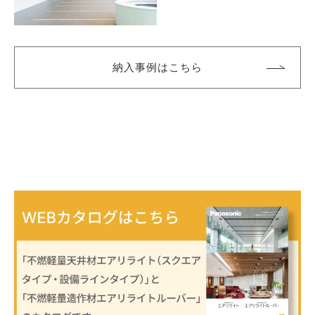
納入事例はこちら