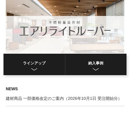
ラインアップ
納入事例
NEWS
建材商品 一部価格改定のご案内（2026年10月1日 受注開始分）