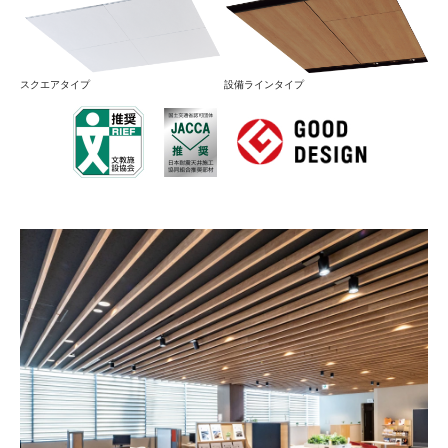
スクエアタイプ
設備ラインタイプ