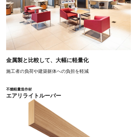
金属製と比較して、大幅に軽量化
施工者の負荷や建築躯体への負担を軽減
不燃軽量造作材
エアリライトルーバー