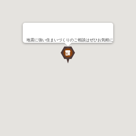
地震に強い住まいづくりのご相談はぜひお気軽に