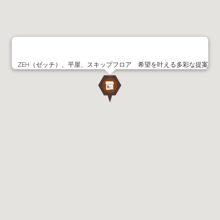
ZEH（ゼッチ）、平屋、スキップフロア 希望を叶える多彩な提案