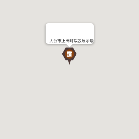
大分市上田町常設展示場