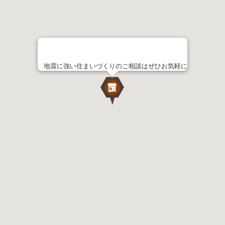
地震に強い住まいづくりのご相談はぜひお気軽に