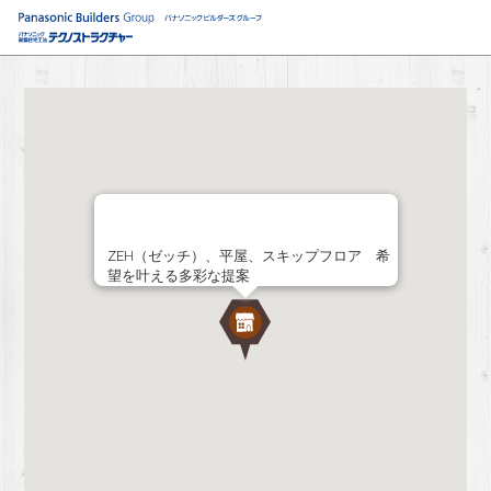
ZEH（ゼッチ）、平屋、スキップフロア 希
望を叶える多彩な提案