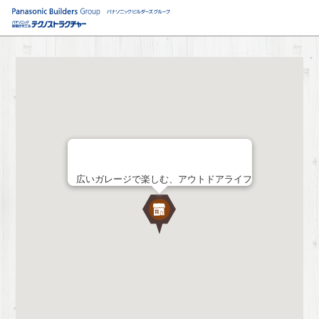
広いガレージで楽しむ、アウトドアライフ