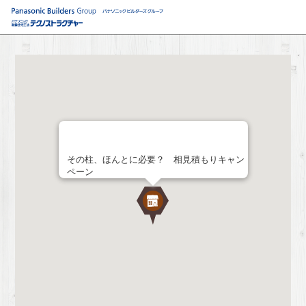
その柱、ほんとに必要？ 相見積もりキャン
ペーン