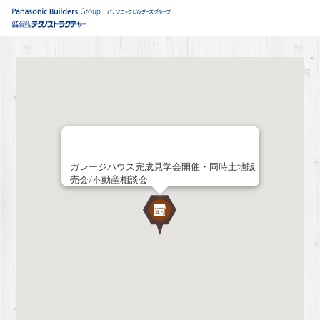
ガレージハウス完成見学会開催・同時土地販
売会/不動産相談会