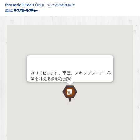
ZEH（ゼッチ）、平屋、スキップフロア 希
望を叶える多彩な提案