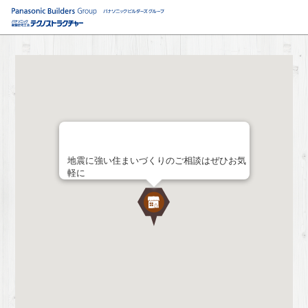
地震に強い住まいづくりのご相談はぜひお気
軽に