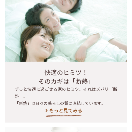
快適のヒミツ！
そのカギは「断熱」
ずっと快適に過ごせる家のヒミツ、それはズバリ「断
熱」。
「断熱」は日々の暮らしの質に直結しています。
もっと見てみる