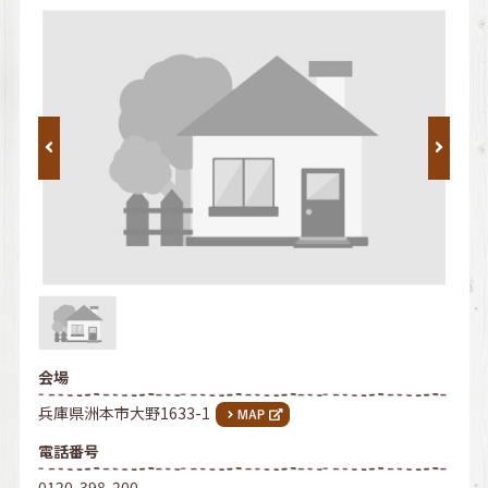
会場
兵庫県洲本市大野1633-1
電話番号
0120-398-200