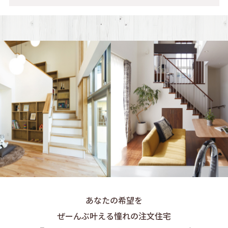
あなたの希望を
ぜーんぶ叶える憧れの注文住宅