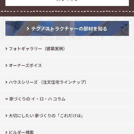
テクノストラクチャーの部材を知る
フォトギャラリー（建築実例）
オーナーズボイス
ハウスシリーズ
（注文住宅ラインナップ）
家づくりの イ・ロ・ハ コラム
大切にしたい
家づくりの「これだけは」
ビルダー検索