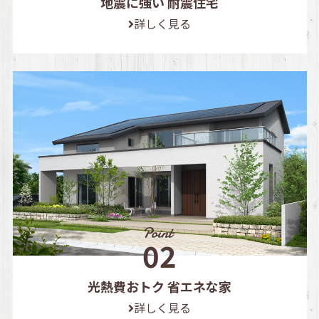
地震に強い 耐震住宅
詳しく見る
光熱費おトク 省エネな家
詳しく見る