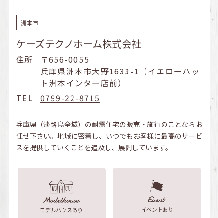
洲本市
ケーズテクノホーム株式会社
住所
〒656-0055
兵庫県洲本市大野1633-1（イエローハッ
ト洲本インター店前）
TEL
0799-22-8715
兵庫県（淡路島全域）の耐震住宅の販売・施行のことならお
任せ下さい。地域に密着し、いつでもお客様に最高のサービ
スを提供していくことを追及し、展開しています。
イベントあり
モデルハウスあり