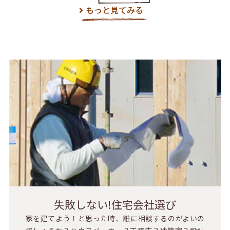
もっと見てみる
失敗しない!住宅会社選び
家を建てよう！と思った時、誰に相談するのがよいの