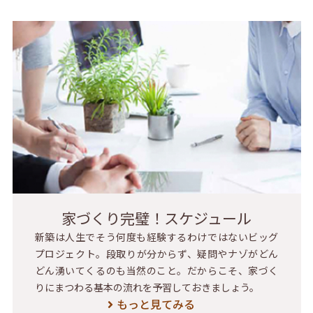
家づくり完璧！スケジュール
新築は人生でそう何度も経験するわけではないビッグ
プロジェクト。段取りが分からず、疑問やナゾがどん
どん湧いてくるのも当然のこと。だからこそ、家づく
りにまつわる基本の流れを予習しておきましょう。
もっと見てみる