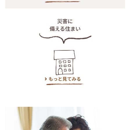
災害に
備える住まい
もっと見てみる