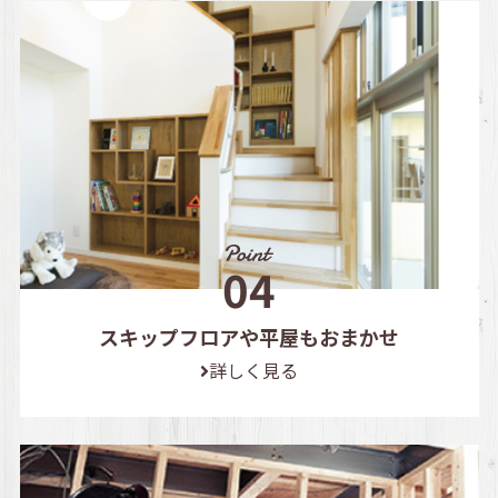
スキップフロアや平屋もおまかせ
詳しく見る