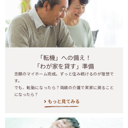
「転機」への備え！
「わが家を貸す」準備
念願のマイホーム完成。ずっと住み続けるのが理想で
す。
でも、転勤になったら？両親の介護で実家に戻ること
になったら？
もっと見てみる