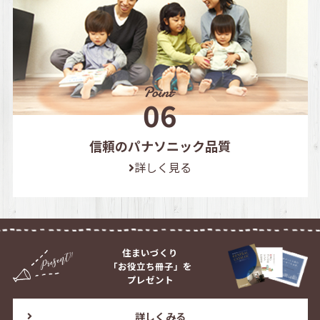
信頼のパナソニック品質
詳しく見る
住まいづくり
「お役立ち冊子」を
プレゼント
詳しくみる