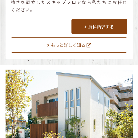
強さを両立したスキップフロアなら私たちにお任せ
ください。
資料請求する
もっと詳しく知る