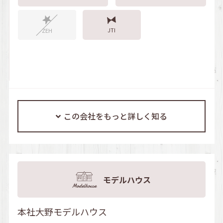
JTI
ZEH
この会社をもっと詳しく知る
モデルハウス
本社大野モデルハウス