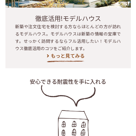
徹底活用!モデルハウス
新築や注文住宅を検討する方ならほとんどの方が訪れ
るモデルハウス。モデルハウスは新築の情報の宝庫で
す。せっかく訪問するならフル活用したい！モデルハ
ウス徹底活用のコツをご紹介します。
もっと見てみる
安心できる耐震性を
手に入れる