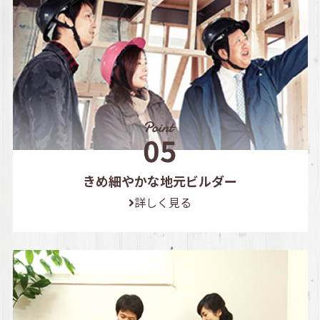
きめ細やかな地元ビルダー
詳しく見る