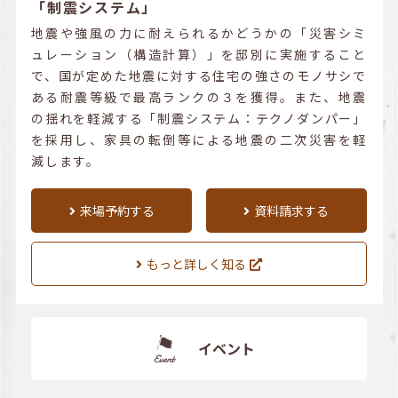
「制震システム」
地震や強風の力に耐えられるかどうかの「災害シミ
ュレーション（構造計算）」を邸別に実施すること
で、国が定めた地震に対する住宅の強さのモノサシで
ある耐震等級で最高ランクの３を獲得。また、地震
の揺れを軽減する「制震システム：テクノダンパー」
を採用し、家具の転倒等による地震の二次災害を軽
減します。
来場予約する
資料請求する
もっと詳しく知る
イベント