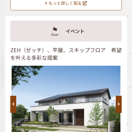
もっと詳しく知る
イベント
ZEH（ゼッチ）、平屋、スキップフロア 希望
を叶える多彩な提案