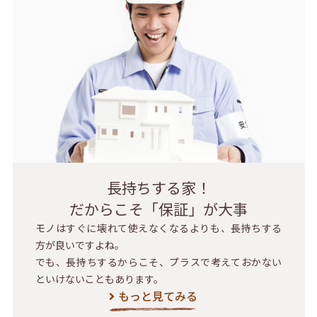
長持ちする家！
だからこそ「保証」が大事
モノはすぐに壊れて使えなくなるよりも、長持ちする
方が良いですよね。
でも、長持ちするからこそ、プラスで考えておかない
といけないこともあります。
もっと見てみる