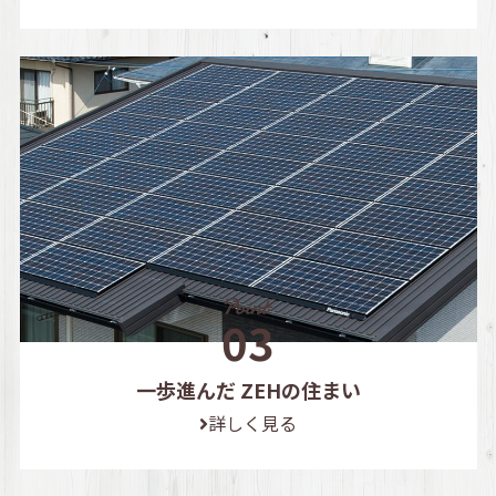
一歩進んだ ZEHの住まい
詳しく見る