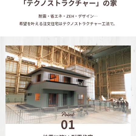
「テクノストラクチャー」の家
耐震・省エネ・ZEH・デザイン…
希望を叶える注文住宅はテクノストラクチャー工法で。