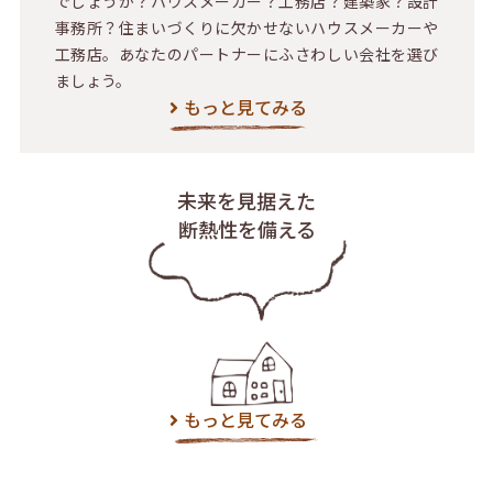
でしょうか？ハウスメーカー？工務店？建築家？設計
事務所？住まいづくりに欠かせないハウスメーカーや
工務店。あなたのパートナーにふさわしい会社を選び
ましょう。
もっと見てみる
未来を見据えた
断熱性を備える
もっと見てみる