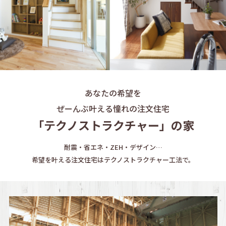
あなたの希望を
ぜーんぶ叶える憧れの注文住宅
「テクノストラクチャー」の家
耐震・省エネ・ZEH・デザイン…
希望を叶える注文住宅はテクノストラクチャー工法で。