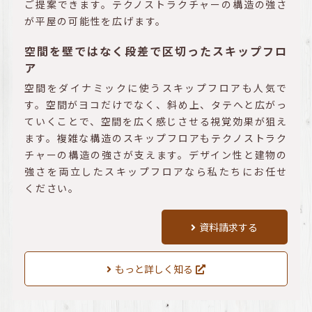
ご提案できます。テクノストラクチャーの構造の強さ
が平屋の可能性を広げます。
空間を壁ではなく段差で区切ったスキップフロ
ア
空間をダイナミックに使うスキップフロアも人気で
す。空間がヨコだけでなく、斜め上、タテへと広がっ
ていくことで、空間を広く感じさせる視覚効果が狙え
ます。複雑な構造のスキップフロアもテクノストラク
チャーの構造の強さが支えます。デザイン性と建物の
強さを両立したスキップフロアなら私たちにお任せ
ください。
資料請求する
もっと詳しく知る