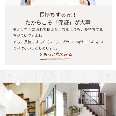
長持ちする家！
だからこそ「保証」が大事
モノはすぐに壊れて使えなくなるよりも、長持ちする
方が良いですよね。
でも、長持ちするからこそ、プラスで考えておかない
といけないこともあります。
もっと見てみる