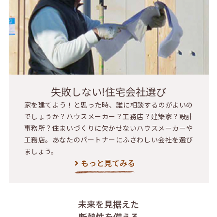
失敗しない!住宅会社選び
家を建てよう！と思った時、誰に相談するのがよいの
でしょうか？ハウスメーカー？工務店？建築家？設計
事務所？住まいづくりに欠かせないハウスメーカーや
工務店。あなたのパートナーにふさわしい会社を選び
ましょう。
もっと見てみる
未来を見据えた
断熱性を備える