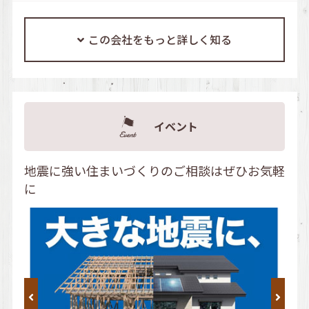
この会社をもっと詳しく知る
イベント
地震に強い住まいづくりのご相談はぜひお気軽
に