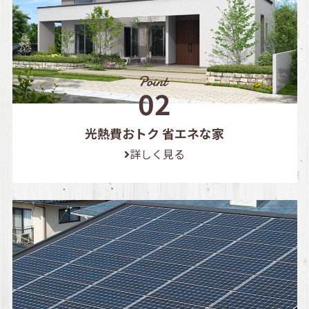
光熱費おトク 省エネな家
詳しく見る