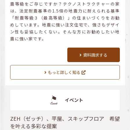
震等級をご存じですか？テクノストラクチャーの家
は、法定耐震基準の1.5倍の地震力に耐えられる基準
「耐震等級３（最高等級）」の住まいづくりをお勧
めしています。地震に強い注文住宅で、強さもデザイ
ン性も妥協したくない。そんな方にお勧めしたい地
震に強い家です。
資料請求する
もっと詳しく知る
イベント
ZEH（ゼッチ）、平屋、スキップフロア 希望
を叶える多彩な提案