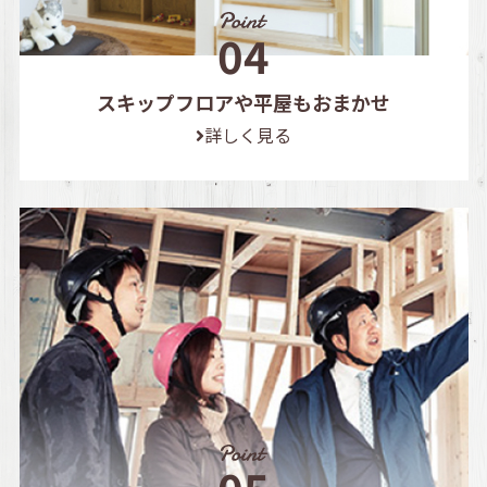
スキップフロアや平屋もおまかせ
詳しく見る