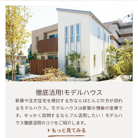
徹底活用!モデルハウス
新築や注文住宅を検討する方ならほとんどの方が訪れ
るモデルハウス。モデルハウスは新築の情報の宝庫で
す。せっかく訪問するならフル活用したい！モデルハ
ウス徹底活用のコツをご紹介します。
もっと見てみる