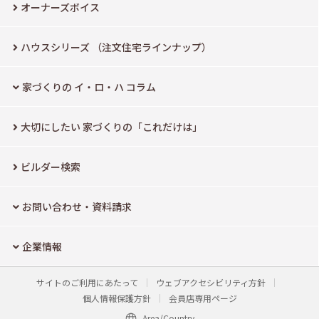
オーナーズボイス
ハウスシリーズ
（注文住宅ラインナップ）
家づくりの イ・ロ・ハ コラム
大切にしたい
家づくりの「これだけは」
ビルダー検索
お問い合わせ・資料請求
企業情報
サイトのご利用にあたって
ウェブアクセシビリティ方針
個人情報保護方針
会員店専用ページ
Area/Country