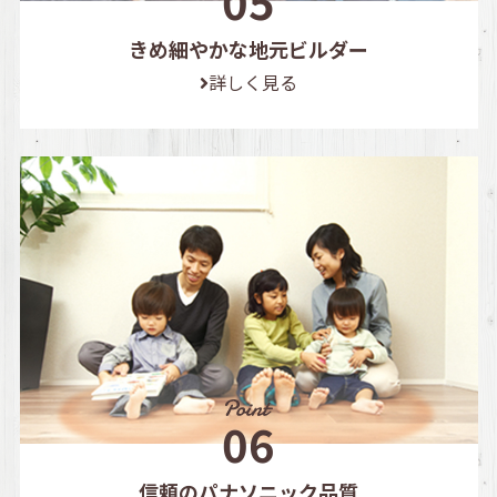
きめ細やかな地元ビルダー
詳しく見る
信頼のパナソニック品質