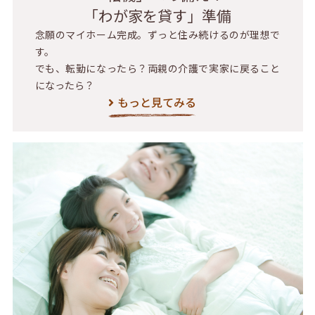
「わが家を貸す」準備
念願のマイホーム完成。ずっと住み続けるのが理想で
す。
でも、転勤になったら？両親の介護で実家に戻ること
になったら？
もっと見てみる