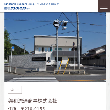
流山市
興和流通商事株式会社
住所
〒270-0155