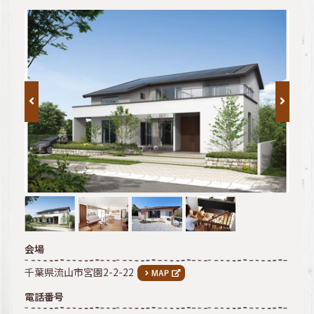
会場
千葉県流山市宮園2-2-22
電話番号