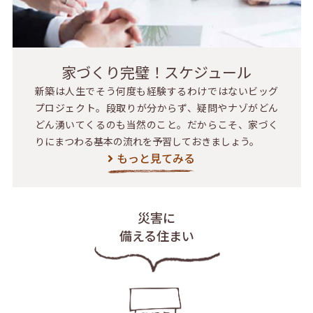
家づくり完璧！スケジュール
新築は人生でそう何度も経験するわけではないビッグ
プロジェクト。段取りが分からず、疑問やナゾがどん
どん湧いてくるのも当然のこと。だからこそ、家づく
りにまつわる基本の流れを予習しておきましょう。
もっと見てみる
災害に
備える住まい