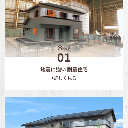
地震に強い 耐震住宅
詳しく見る