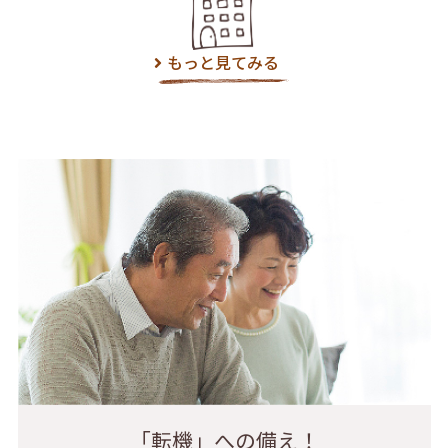
もっと見てみる
「転機」への備え！