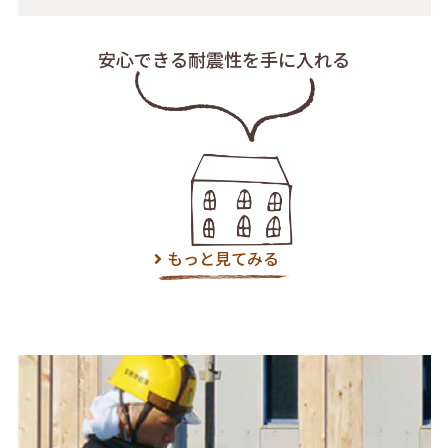
安心できる耐震性を
手に入れる
もっと見てみる