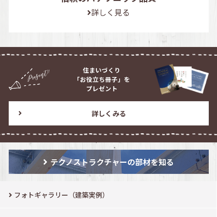
詳しく見る
住まいづくり
「お役立ち冊子」を
プレゼント
詳しくみる
テクノストラクチャーの部材を知る
フォトギャラリー（建築実例）