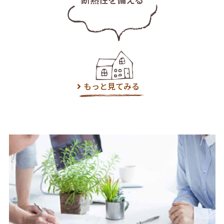
もっと見てみる