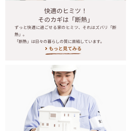
快適のヒミツ！
そのカギは「断熱」
ずっと快適に過ごせる家のヒミツ、それはズバリ「断
熱」。
「断熱」は日々の暮らしの質に直結しています。
もっと見てみる