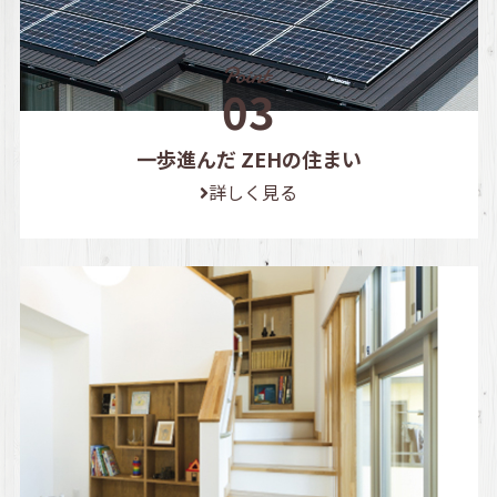
一歩進んだ ZEHの住まい
詳しく見る