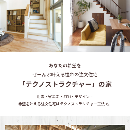
あなたの希望を
ぜーんぶ叶える憧れの注文住宅
「テクノストラクチャー」の家
耐震・省エネ・ZEH・デザイン…
希望を叶える注文住宅はテクノストラクチャー工法で。