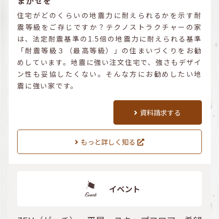
まかせを
住宅がどのくらいの地震力に耐えられるかを示す耐
震等級をご存じですか？テクノストラクチャーの家
は、法定耐震基準の1.5倍の地震力に耐えられる基準
「耐震等級３（最高等級）」の住まいづくりをお勧
めしています。地震に強い注文住宅で、強さもデザイ
ン性も妥協したくない。そんな方にお勧めしたい地
震に強い家です。
資料請求する
もっと詳しく知る
イベント