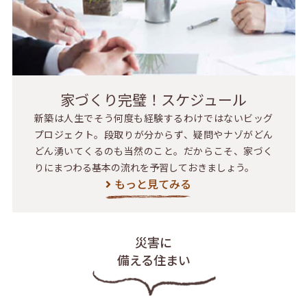
家づくり完璧！スケジュール
新築は人生でそう何度も経験するわけではないビッグ
プロジェクト。段取りが分からず、疑問やナゾがどん
どん湧いてくるのも当然のこと。だからこそ、家づく
りにまつわる基本の流れを予習しておきましょう。
もっと見てみる
災害に
備える住まい