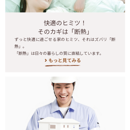
快適のヒミツ！
そのカギは「断熱」
ずっと快適に過ごせる家のヒミツ、それはズバリ「断
熱」。
「断熱」は日々の暮らしの質に直結しています。
もっと見てみる