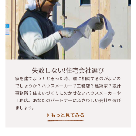
失敗しない!住宅会社選び
家を建てよう！と思った時、誰に相談するのがよいの
でしょうか？ハウスメーカー？工務店？建築家？設計
事務所？住まいづくりに欠かせないハウスメーカーや
工務店。あなたのパートナーにふさわしい会社を選び
ましょう。
もっと見てみる