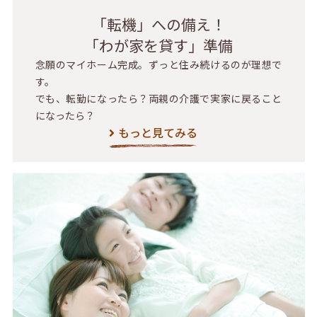
「転機」への備え！
「わが家を貸す」準備
念願のマイホーム完成。ずっと住み続けるのが理想で
す。
でも、転勤になったら？両親の介護で実家に戻ること
になったら？
もっと見てみる