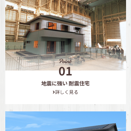
地震に強い 耐震住宅
詳しく見る