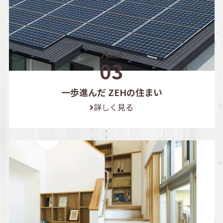
一歩進んだ ZEHの住まい
詳しく見る