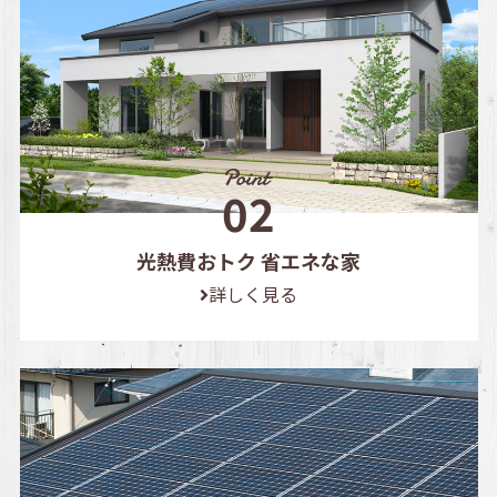
光熱費おトク 省エネな家
詳しく見る