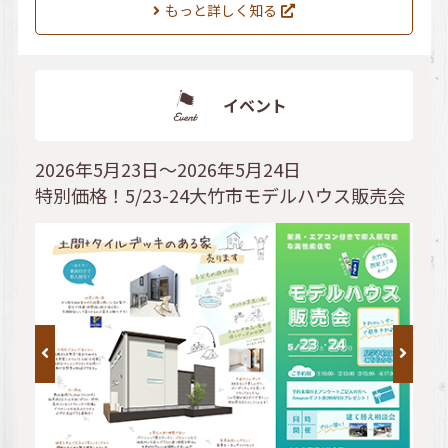
もっと詳しく知る
イベント
2026年5月23日～2026年5月24日
特別価格！5/23-24大竹市モデルハウス販売会