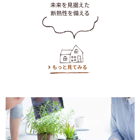
未来を見据えた
断熱性を備える
もっと見てみる