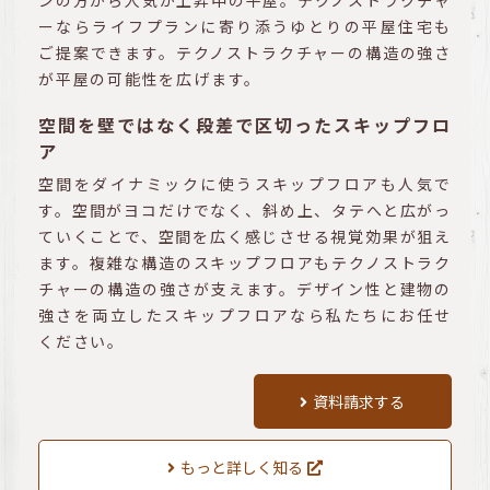
ーならライフプランに寄り添うゆとりの平屋住宅も
ご提案できます。テクノストラクチャーの構造の強さ
が平屋の可能性を広げます。
空間を壁ではなく段差で区切ったスキップフロ
ア
空間をダイナミックに使うスキップフロアも人気で
す。空間がヨコだけでなく、斜め上、タテへと広がっ
ていくことで、空間を広く感じさせる視覚効果が狙え
ます。複雑な構造のスキップフロアもテクノストラク
チャーの構造の強さが支えます。デザイン性と建物の
強さを両立したスキップフロアなら私たちにお任せ
ください。
資料請求する
もっと詳しく知る