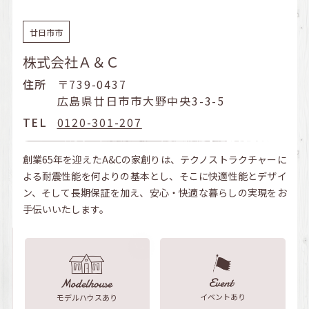
廿日市市
株式会社Ａ＆Ｃ
住所
〒739-0437
広島県廿日市市大野中央3-3-5
TEL
0120-301-207
創業65年を迎えたA&Cの家創りは、テクノストラクチャーに
よる耐震性能を何よりの基本とし、そこに快適性能とデザイ
ン、そして長期保証を加え、安心・快適な暮らしの実現をお
手伝いいたします。
イベントあり
モデルハウスあり