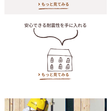
もっと見てみる
安心できる耐震性を
手に入れる
もっと見てみる