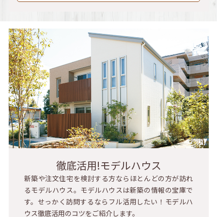
徹底活用!モデルハウス
新築や注文住宅を検討する方ならほとんどの方が訪れ
るモデルハウス。モデルハウスは新築の情報の宝庫で
す。せっかく訪問するならフル活用したい！モデルハ
ウス徹底活用のコツをご紹介します。