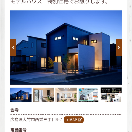
モデルハウス｜特別価格でお譲りします。
会場
広島県大竹市西栄三丁目4-7
電話番号