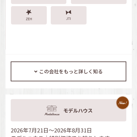
JTI
ZEH
この会社をもっと詳しく知る
モデルハウス
2026年7月21日～2026年8月31日