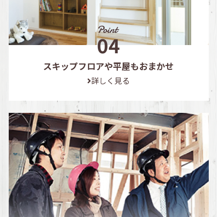
スキップフロアや平屋もおまかせ
詳しく見る