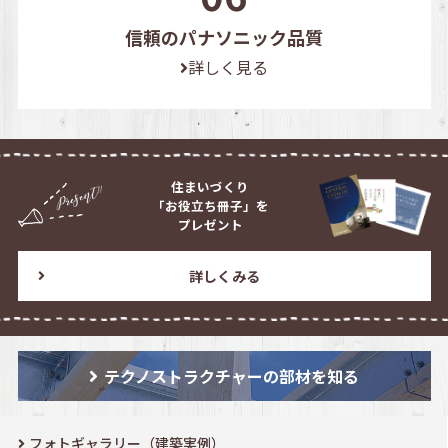
信頼のパナソニック品質
詳しく見る
住まいづくり
「お役立ち冊子」を
プレゼント
詳しくみる
テクノストラクチャーの部材を知る
フォトギャラリー（建築実例）