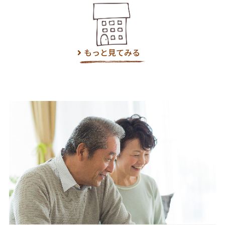
もっと見てみる