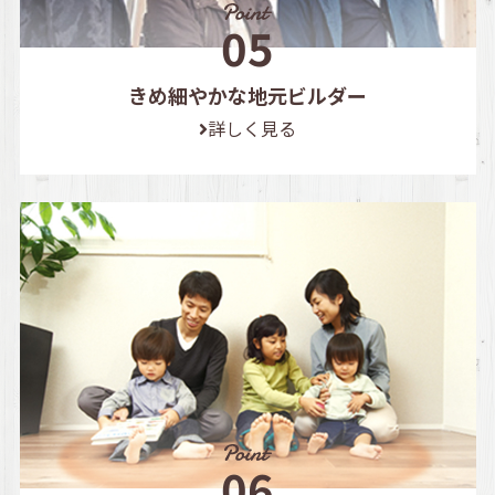
きめ細やかな地元ビルダー
詳しく見る