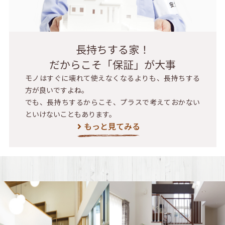
長持ちする家！
だからこそ「保証」が大事
モノはすぐに壊れて使えなくなるよりも、長持ちする
方が良いですよね。
でも、長持ちするからこそ、プラスで考えておかない
といけないこともあります。
もっと見てみる