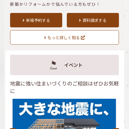
新築かリフォームかで悩んでいる方もぜひ！
来場予約する
資料請求する
もっと詳しく知る
イベント
地震に強い住まいづくりのご相談はぜひお気軽
に