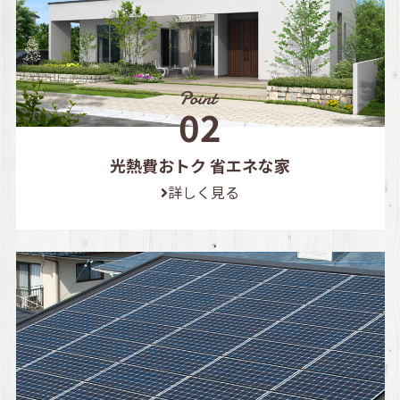
光熱費おトク 省エネな家
詳しく見る