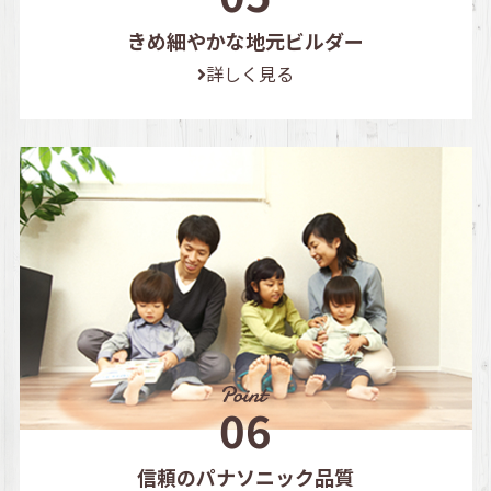
きめ細やかな地元ビルダー
詳しく見る
信頼のパナソニック品質