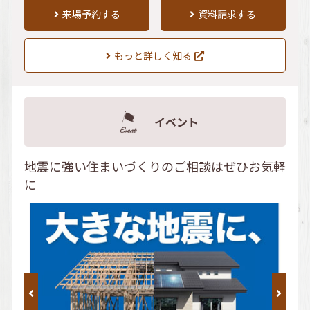
来場予約する
資料請求する
もっと詳しく知る
イベント
地震に強い住まいづくりのご相談はぜひお気軽
に