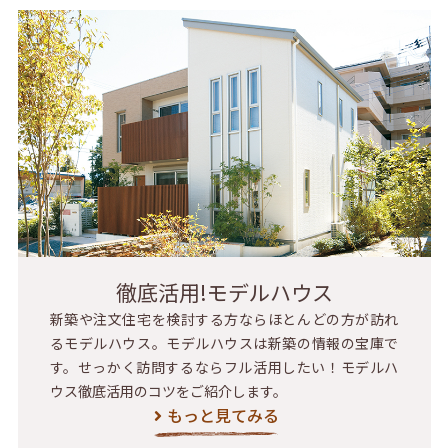
徹底活用!モデルハウス
新築や注文住宅を検討する方ならほとんどの方が訪れ
るモデルハウス。モデルハウスは新築の情報の宝庫で
す。せっかく訪問するならフル活用したい！モデルハ
ウス徹底活用のコツをご紹介します。
もっと見てみる