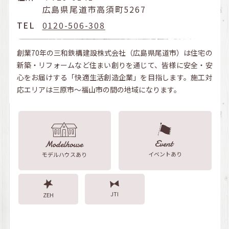
広島県尾道市高須町5267
TEL
0120-506-308
創業70年の三和鉄構建設株式会社（広島県尾道市）は住宅の
新築・リフォームなど住まい創りを通じて、皆様に安全・安
心をお届けする「快適生活創造企業」を目指します。施工対
応エリアは三原市～福山市の間の地域になります。
イベントあり
モデルハウスあり
JTI
ZEH