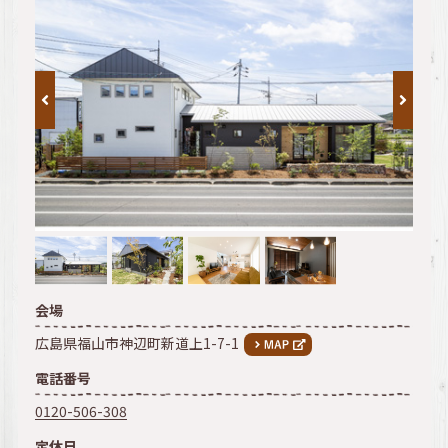
会場
広島県福山市神辺町新道上1-7-1
電話番号
0120-506-308
定休日