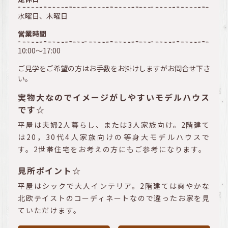
水曜日、木曜日
営業時間
10:00～17:00
ご見学をご希望の方はお手数をお掛けしますがお問合せ下さ
い。
実物大なのでイメージがしやすいモデルハウス
です☆
平屋は夫婦2人暮らし、または3人家族向け。2階建て
は20，30代4人家族向けの等身大モデルハウスで
す。2世帯住宅をお考えの方にもご参考になります。
見所ポイント☆
平屋はシックで大人インテリア。2階建ては爽やかな
北欧テイストのコーディネートなので違ったお家を見
ていただけます。