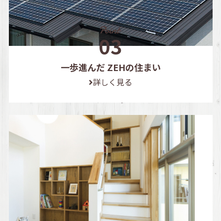
一歩進んだ ZEHの住まい
詳しく見る