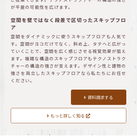
が平屋の可能性を広げます。
空間を壁ではなく段差で区切ったスキップフロ
ア
空間をダイナミックに使うスキップフロアも人気で
す。空間がヨコだけでなく、斜め上、タテへと広がっ
ていくことで、空間を広く感じさせる視覚効果が狙え
ます。複雑な構造のスキップフロアもテクノストラク
チャーの構造の強さが支えます。デザイン性と建物の
強さを両立したスキップフロアなら私たちにお任せ
ください。
資料請求する
もっと詳しく知る