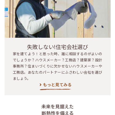
失敗しない!住宅会社選び
家を建てよう！と思った時、誰に相談するのがよいの
でしょうか？ハウスメーカー？工務店？建築家？設計
事務所？住まいづくりに欠かせないハウスメーカーや
工務店。あなたのパートナーにふさわしい会社を選び
ましょう。
もっと見てみる
未来を見据えた
断熱性を備える