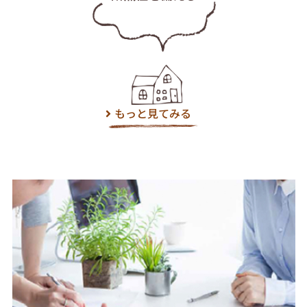
もっと見てみる