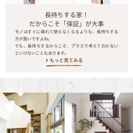
長持ちする家！
だからこそ「保証」が大事
モノはすぐに壊れて使えなくなるよりも、長持ちする
方が良いですよね。
でも、長持ちするからこそ、プラスで考えておかない
といけないこともあります。
もっと見てみる