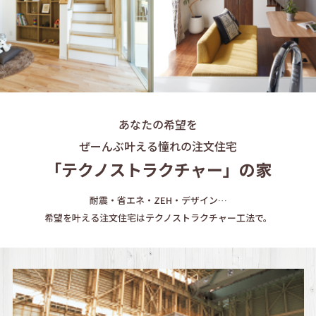
あなたの希望を
ぜーんぶ叶える憧れの注文住宅
「テクノストラクチャー」の家
耐震・省エネ・ZEH・デザイン…
希望を叶える注文住宅はテクノストラクチャー工法で。