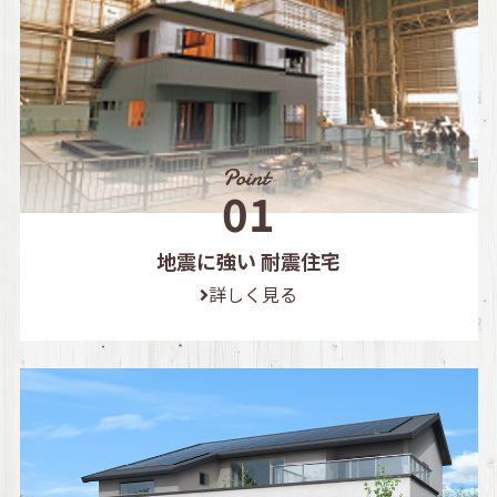
地震に強い 耐震住宅
詳しく見る