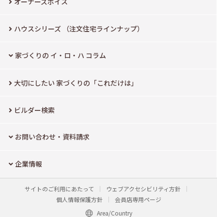
オーナーズボイス
ハウスシリーズ
（注文住宅ラインナップ）
家づくりの イ・ロ・ハ コラム
大切にしたい
家づくりの「これだけは」
ビルダー検索
お問い合わせ・資料請求
企業情報
サイトのご利用にあたって
ウェブアクセシビリティ方針
個人情報保護方針
会員店専用ページ
Area/Country