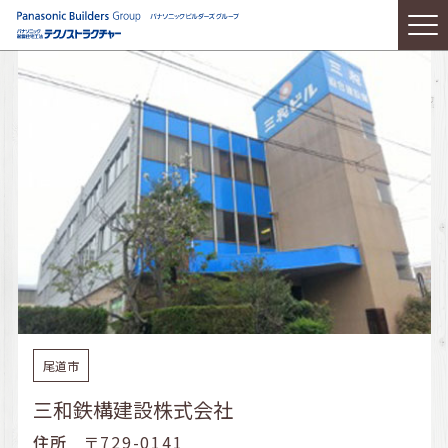
尾道市
三和鉄構建設株式会社
住所
〒729-0141