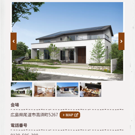
会場
広島県尾道市高須町5267
電話番号