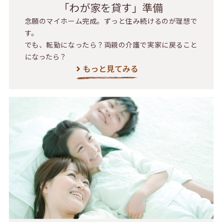
「わが家を貸す」準備
念願のマイホーム完成。ずっと住み続けるのが理想で
す。
でも、転勤になったら？両親の介護で実家に戻ること
になったら？
もっと見てみる