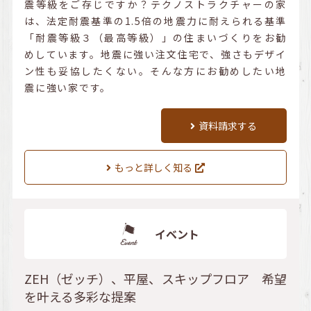
震等級をご存じですか？テクノストラクチャーの家
は、法定耐震基準の1.5倍の地震力に耐えられる基準
「耐震等級３（最高等級）」の住まいづくりをお勧
めしています。地震に強い注文住宅で、強さもデザイ
ン性も妥協したくない。そんな方にお勧めしたい地
震に強い家です。
資料請求する
もっと詳しく知る
イベント
ZEH（ゼッチ）、平屋、スキップフロア 希望
を叶える多彩な提案