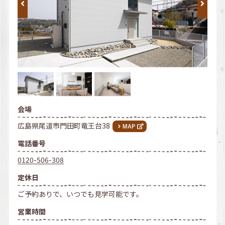
会場
広島県尾道市門田町竜王台38
電話番号
0120-506-308
定休日
ご予約ありで、いつでも見学可能です。
営業時間