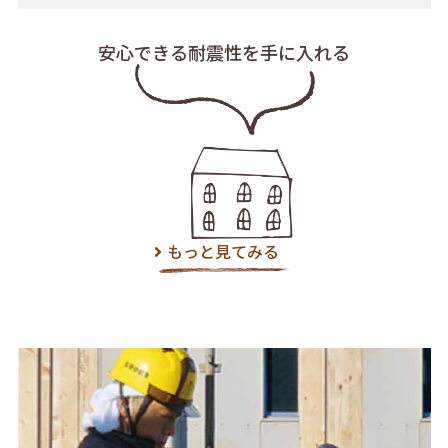
安心できる耐震性を
手に入れる
もっと見てみる