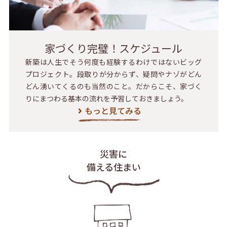
家づくり完璧！スケジュール
新築は人生でそう何度も経験するわけではないビッグ
プロジェクト。段取りが分からず、疑問やナゾがどん
どん湧いてくるのも当然のこと。だからこそ、家づく
りにまつわる基本の流れを予習しておきましょう。
もっと見てみる
災害に
備える住まい