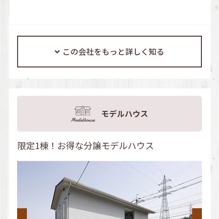
この会社をもっと詳しく知る
モデルハウス
限定1棟！お得な分譲モデルハウス