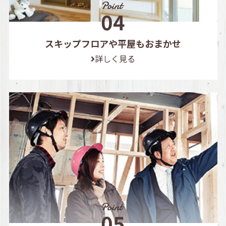
スキップフロアや平屋もおまかせ
詳しく見る