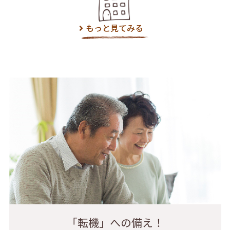
もっと見てみる
「転機」への備え！