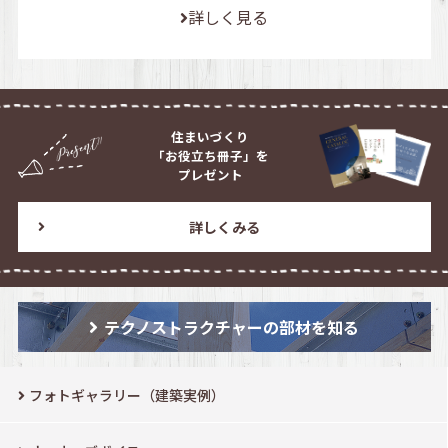
詳しく見る
住まいづくり
「お役立ち冊子」を
プレゼント
詳しくみる
テクノストラクチャーの部材を知る
フォトギャラリー（建築実例）