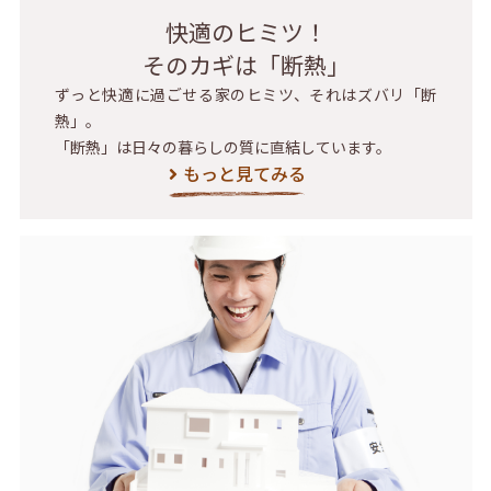
快適のヒミツ！
そのカギは「断熱」
ずっと快適に過ごせる家のヒミツ、それはズバリ「断
熱」。
「断熱」は日々の暮らしの質に直結しています。
もっと見てみる