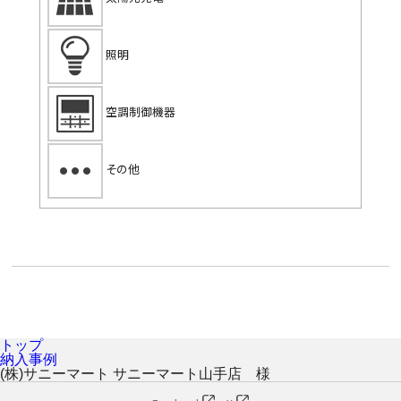
照明
空調制御機器
その他
トップ
納入事例
(株)サニーマート サニーマート山手店　様