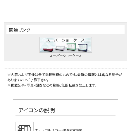
関連リンク
スーパーショーケース
※内容および画像は全て掲載当時のものです。最新の情報とは異なる場合が
ありますのでご了承下さい。
※掲載記事・写真・図表などの複製、無断転載を禁止します。
アイコンの説明
ナチュラルチラー
（吸収式冷凍機）