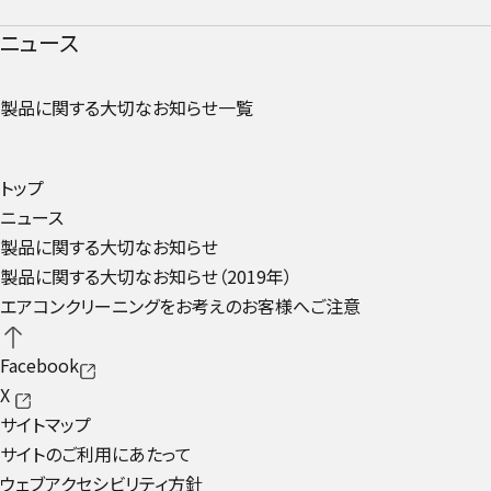
ニュース
製品に関する大切なお知らせ一覧
トップ
ニュース
製品に関する大切なお知らせ
製品に関する大切なお知らせ（2019年）
エアコンクリーニングをお考えのお客様へご注意
Facebook
X
サイトマップ
サイトのご利用にあたって
ウェブアクセシビリティ方針