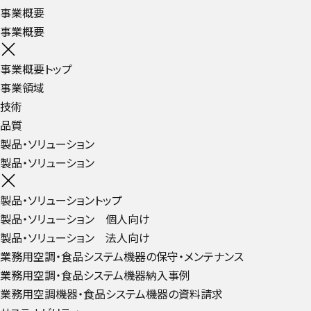
事業概要
事業概要
事業概要トップ
事業領域
技術
品質
製品・ソリューション
製品・ソリューション
製品・ソリューショントップ
製品・ソリューション 個人向け
製品・ソリューション 法人向け
業務用空調・食品システム機器の保守・メンテナンス
業務用空調・食品システム機器納入事例
業務用空調機器・食品システム機器の資料請求