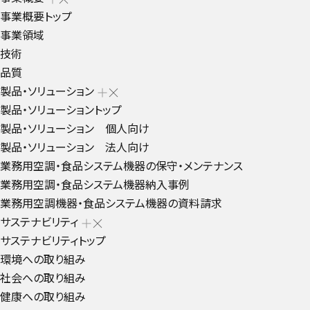
事業概要トップ
事業領域
技術
品質
製品・ソリューション
製品・ソリューショントップ
製品・ソリューション 個人向け
製品・ソリューション 法人向け
業務用空調・食品システム機器の保守・メンテナンス
業務用空調・食品システム機器納入事例
業務用空調機器・食品システム機器の資料請求
サステナビリティ
サステナビリティトップ
環境への取り組み
社会への取り組み
健康への取り組み