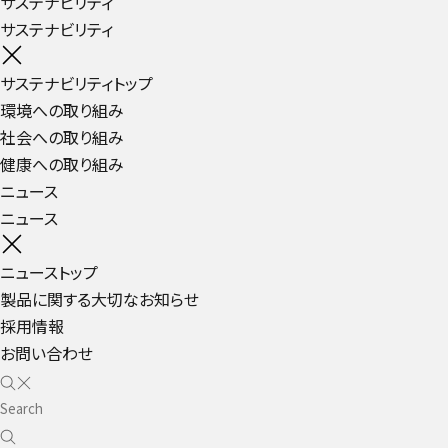
サステナビリティ
サステナビリティ
サステナビリティトップ
環境への取り組み
社会への取り組み
健康への取り組み
ニュース
ニュース
ニューストップ
製品に関する大切なお知らせ
採用情報
お問い合わせ