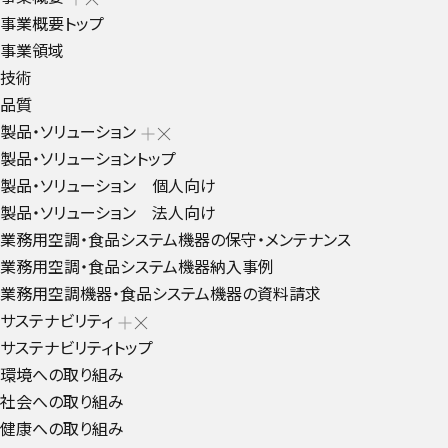
事業概要トップ
事業領域
技術
品質
製品・ソリューション
製品・ソリューショントップ
製品・ソリューション 個人向け
製品・ソリューション 法人向け
業務用空調・食品システム機器の保守・メンテナンス
業務用空調・食品システム機器納入事例
業務用空調機器・食品システム機器の資料請求
サステナビリティ
サステナビリティトップ
環境への取り組み
社会への取り組み
健康への取り組み