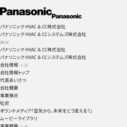
パナソニック HVAC & CC株式会社
パナソニック HVAC & CCシステムズ株式会社
パナソニック HVAC & CC株式会社
パナソニック HVAC & CCシステムズ株式会社
会社情報
会社情報トップ
代表あいさつ
会社概要
事業拠点
社史
オウンドメディア「空気から、未来をどう変える？」
ムービーライブラリ
事業概要