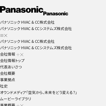
パナソニック HVAC & CC株式会社
パナソニック HVAC & CCシステムズ株式会社
パナソニック HVAC & CC株式会社
パナソニック HVAC & CCシステムズ株式会社
会社情報
会社情報トップ
代表あいさつ
会社概要
事業拠点
社史
オウンドメディア「空気から、未来をどう変える？」
ムービーライブラリ
事業概要