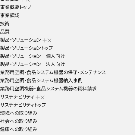
事業概要トップ
事業領域
技術
品質
製品・ソリューション
製品・ソリューショントップ
製品・ソリューション 個人向け
製品・ソリューション 法人向け
業務用空調・食品システム機器の保守・メンテナンス
業務用空調・食品システム機器納入事例
業務用空調機器・食品システム機器の資料請求
サステナビリティ
サステナビリティトップ
環境への取り組み
社会への取り組み
健康への取り組み