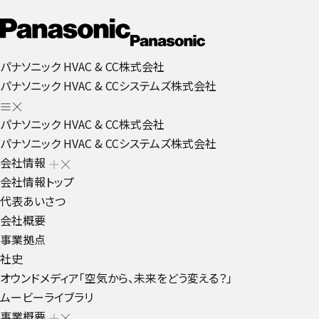
パナソニック HVAC & CC株式会社
パナソニック HVAC & CCシステムズ株式会社
パナソニック HVAC & CC株式会社
パナソニック HVAC & CCシステムズ株式会社
会社情報
会社情報トップ
代表あいさつ
会社概要
事業拠点
社史
オウンドメディア「空気から、未来をどう変える？」
ムービーライブラリ
事業概要