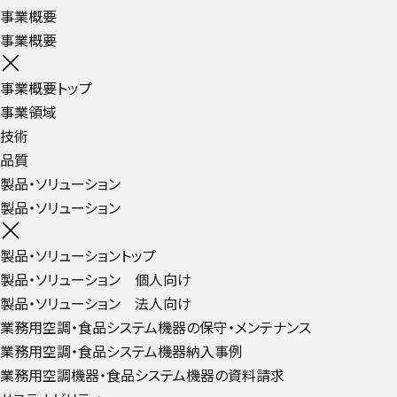
事業概要
事業概要
事業概要トップ
事業領域
技術
品質
製品・ソリューション
製品・ソリューション
製品・ソリューショントップ
製品・ソリューション 個人向け
製品・ソリューション 法人向け
業務用空調・食品システム機器の保守・メンテナンス
業務用空調・食品システム機器納入事例
業務用空調機器・食品システム機器の資料請求