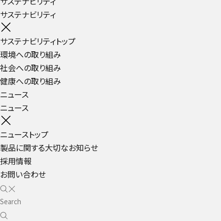
サステナビリティ
サステナビリティ
サステナビリティトップ
環境への取り組み
社会への取り組み
健康への取り組み
ニュース
ニュース
ニューストップ
製品に関する大切なお知らせ
採用情報
お問い合わせ