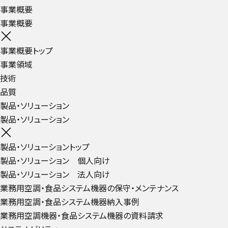
事業概要
事業概要
事業概要トップ
事業領域
技術
品質
製品・ソリューション
製品・ソリューション
製品・ソリューショントップ
製品・ソリューション 個人向け
製品・ソリューション 法人向け
業務用空調・食品システム機器の保守・メンテナンス
業務用空調・食品システム機器納入事例
業務用空調機器・食品システム機器の資料請求