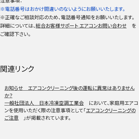
注意事項：
※電話番号はおかけ間違いのないようにお願いいたします。
※正確なご相談対応のため、電話番号通知をお願いいたします。
詳細については、
総合お客様サポート エアコンお問い合わせ
を
ご確認下さい。
関連リンク
お知らせ エアコンクリーニング後の運転に異常はありません
か？
一般社団法人 日本冷凍空調工業会
において、家庭用エアコ
ンを使用いただく際の注意事項として「
エアコンクリーニングの
ご注意
」が掲載されています。