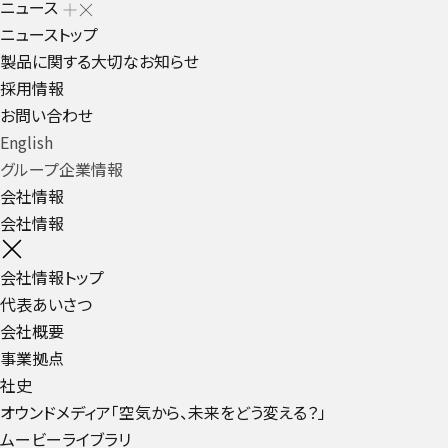
ニュース
ニューストップ
製品に関する大切なお知らせ
採用情報
お問い合わせ
English
グループ企業情報
会社情報
会社情報
会社情報トップ
代表あいさつ
会社概要
事業拠点
社史
オウンドメディア「空気から、未来をどう変える？」
ムービーライブラリ