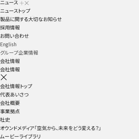
ニュース
ニューストップ
製品に関する大切なお知らせ
採用情報
お問い合わせ
English
グループ企業情報
会社情報
会社情報
会社情報トップ
代表あいさつ
会社概要
事業拠点
社史
オウンドメディア「空気から、未来をどう変える？」
ムービーライブラリ