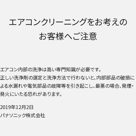
エアコンクリーニングをお考えの
お客様へご注意
エアコン内部の洗浄は高い専門知識が必要です。
正しい洗浄剤の選定と洗浄方法で行わないと、内部部品の破損に
よる水漏れや電気部品の故障等を引き起こし、最悪の場合、発煙・
発火にいたる恐れがあります。
2019年12月2日
パナソニック株式会社