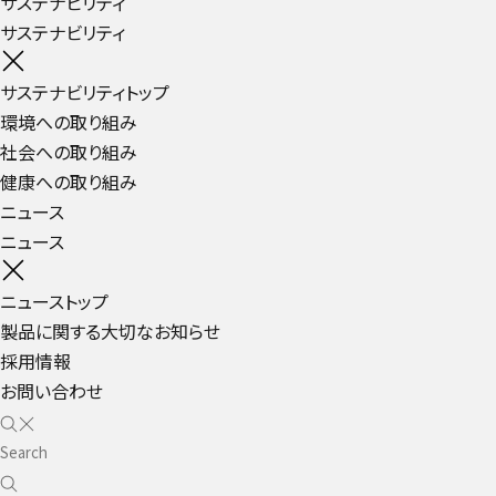
サステナビリティ
サステナビリティ
サステナビリティトップ
環境への取り組み
社会への取り組み
健康への取り組み
ニュース
ニュース
ニューストップ
製品に関する大切なお知らせ
採用情報
お問い合わせ