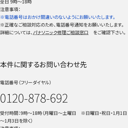
全日 9時～18時
注意事項：
※電話番号はおかけ間違いのないようにお願いいたします。
※正確なご相談対応のため、電話番号通知をお願いいたします。
詳細については、
パナソニック修理ご相談窓口
をご確認下さい。
本件に関するお問い合わせ先
電話番号（フリーダイヤル）
0120-878-692
受付時間：9時～18時（月曜日～土曜日 ※日曜日・祝日・1月1日
～1月3日を除く）