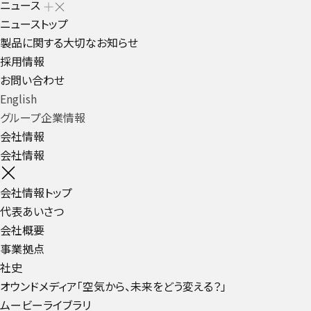
ニュース
ニューストップ
製品に関する大切なお知らせ
採用情報
お問い合わせ
English
グループ企業情報
会社情報
会社情報
会社情報トップ
代表あいさつ
会社概要
事業拠点
社史
オウンドメディア「空気から、未来をどう変える？」
ムービーライブラリ