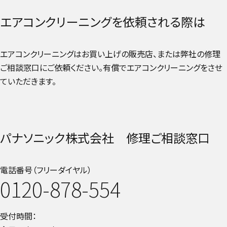
エアコンクリーニングを依頼される際は
エアコンクリーニングはお買い上げの販売店、または弊社の修理
ご相談窓口にご依頼ください。有償でエアコンクリーニングをさせ
ていただきます。
パナソニック株式会社 修理ご相談窓口
電話番号（フリーダイヤル）
0120-878-554
受付時間：