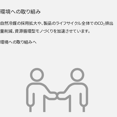
環境への取り組み
自然冷媒の採用拡大や、製品のライフサイクル全体でのCO
排出
2
量削減、資源循環型モノづくりを加速させています。
環境への取り組みへ