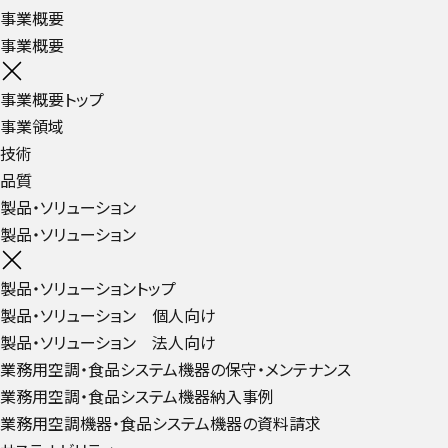
事業概要
事業概要
事業概要トップ
事業領域
技術
品質
製品・ソリューション
製品・ソリューション
製品・ソリューショントップ
製品・ソリューション 個人向け
製品・ソリューション 法人向け
業務用空調・食品システム機器の保守・メンテナンス
業務用空調・食品システム機器納入事例
業務用空調機器・食品システム機器の資料請求