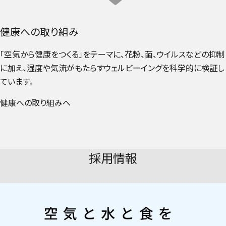
健康への取り組み
「空気から健康をつくる」をテーマに、花粉、菌、ウイルスなどの抑制
に加え、湿度や気流がもたらすウェルビーイングを科学的に検証し
ています。
健康への取り組みへ
採用情報