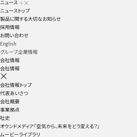
ニュース
ニューストップ
製品に関する大切なお知らせ
採用情報
お問い合わせ
English
グループ企業情報
会社情報
会社情報
会社情報トップ
代表あいさつ
会社概要
事業拠点
社史
オウンドメディア「空気から、未来をどう変える？」
ムービーライブラリ