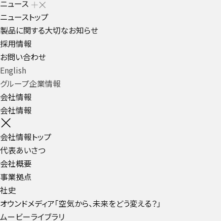
ニュース
ニューストップ
製品に関する大切なお知らせ
採用情報
お問い合わせ
English
グループ企業情報
会社情報
会社情報
会社情報トップ
代表あいさつ
会社概要
事業拠点
社史
オウンドメディア「空気から、未来をどう変える？」
ムービーライブラリ