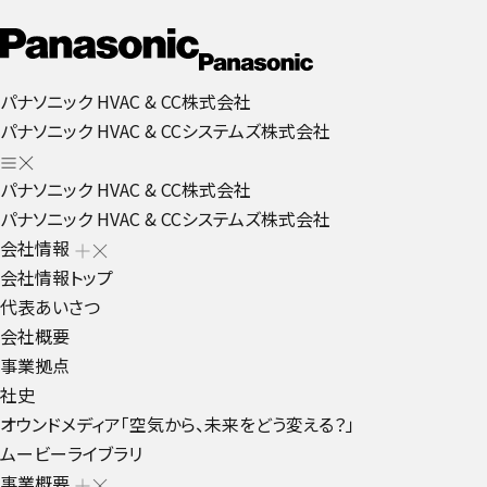
パナソニック HVAC & CC株式会社
パナソニック HVAC & CCシステムズ株式会社
パナソニック HVAC & CC株式会社
パナソニック HVAC & CCシステムズ株式会社
会社情報
会社情報トップ
代表あいさつ
会社概要
事業拠点
社史
オウンドメディア「空気から、未来をどう変える？」
ムービーライブラリ
事業概要