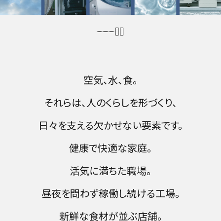
空気、水、食。
それらは、人のくらしを形づくり、
日々を支える欠かせない要素です。
健康で快適な家庭。
活気に満ちた職場。
昼夜を問わず稼働し続ける工場。
新鮮な食材が並ぶ店舗。