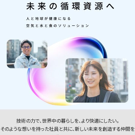
技術の力で、世界中の暮らしを、より快適にしたい。
そのような想いを持った社員と共に、新しい未来を創造する仲間を