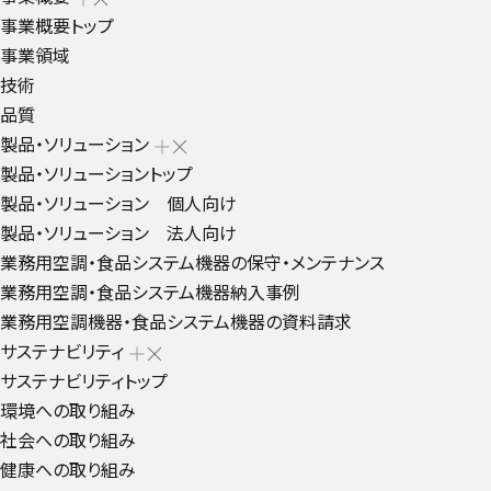
事業概要トップ
事業領域
技術
品質
製品・ソリューション
製品・ソリューショントップ
製品・ソリューション 個人向け
製品・ソリューション 法人向け
業務用空調・食品システム機器の保守・メンテナンス
業務用空調・食品システム機器納入事例
業務用空調機器・食品システム機器の資料請求
サステナビリティ
サステナビリティトップ
環境への取り組み
社会への取り組み
健康への取り組み