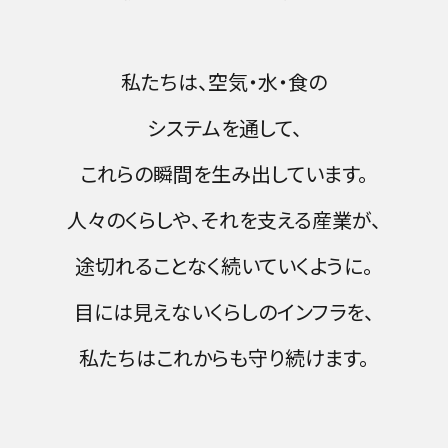
私たちは、空気・水・食の
システムを通して、
これらの瞬間を生み出しています。
人々のくらしや、それを支える産業が、
途切れることなく続いていくように。
目には見えないくらしのインフラを、
私たちはこれからも守り続けます。