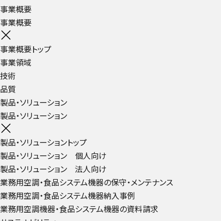
事業概要
事業概要
事業概要トップ
事業領域
技術
品質
製品・ソリューション
製品・ソリューション
製品・ソリューショントップ
製品・ソリューション 個人向け
製品・ソリューション 法人向け
業務用空調・食品システム機器の保守・メンテナンス
業務用空調・食品システム機器納入事例
業務用空調機器・食品システム機器の資料請求