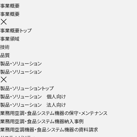
事業概要
事業概要
事業概要トップ
事業領域
技術
品質
製品・ソリューション
製品・ソリューション
製品・ソリューショントップ
製品・ソリューション 個人向け
製品・ソリューション 法人向け
業務用空調・食品システム機器の保守・メンテナンス
業務用空調・食品システム機器納入事例
業務用空調機器・食品システム機器の資料請求