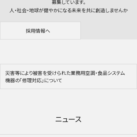
募集しています。
人・社会・地球が健やかになる未来を共に創造しませんか
採用情報へ
災害等により被害を受けられた業務用空調・食品システム
機器の「修理対応」について
ニュース