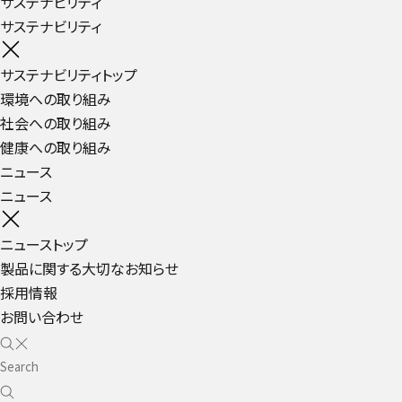
サステナビリティ
サステナビリティ
サステナビリティトップ
環境への取り組み
社会への取り組み
健康への取り組み
ニュース
ニュース
ニューストップ
製品に関する大切なお知らせ
採用情報
お問い合わせ