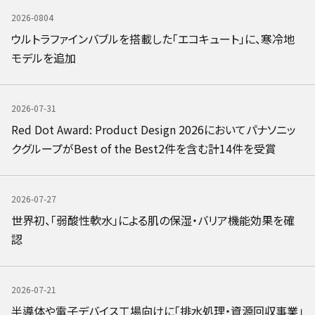
2026-0804
ウルトラファインバブルを搭載した「エコキュート」に、寒冷地
モデルを追加
2026-07-31
Red Dot Award: Product Design 2026においてパナソニッ
クグループがBest of the Best2件を含む計14件を受賞
2026-07-27
世界初、「弱酸性軟水」による肌の保湿・バリア機能効果を確
認
2026-07-21
半導体や電子デバイス工場向けに「排水処理・資源回収事業」