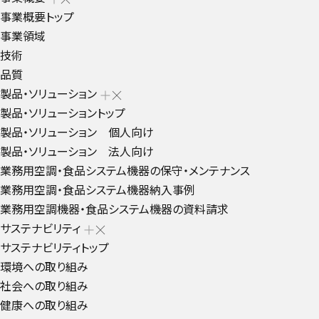
事業概要トップ
事業領域
技術
品質
製品・ソリューション
製品・ソリューショントップ
製品・ソリューション 個人向け
製品・ソリューション 法人向け
業務用空調・食品システム機器の保守・メンテナンス
業務用空調・食品システム機器納入事例
業務用空調機器・食品システム機器の資料請求
サステナビリティ
サステナビリティトップ
環境への取り組み
社会への取り組み
健康への取り組み