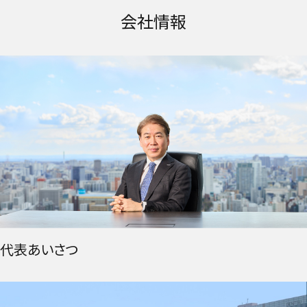
会社情報
代表あいさつ