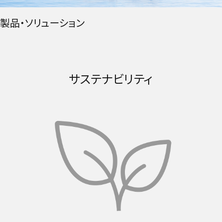
製品・ソリューション
サステナビリティ