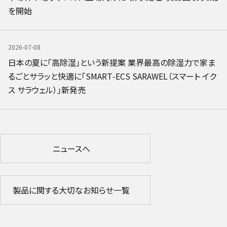
を開始
2026-07-08
日本の夏に「高除湿」という新提案 業界最高の除湿力で家ま
るごとサラッと快適に「SMART‑ECS SARAWEL（スマート イク
ス サラウェル）」新発売
ニュースへ
製品に関する大切なお知らせ一覧