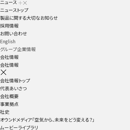
ニュース
ニューストップ
製品に関する大切なお知らせ
採用情報
お問い合わせ
English
グループ企業情報
会社情報
会社情報
会社情報トップ
代表あいさつ
会社概要
事業拠点
社史
オウンドメディア「空気から、未来をどう変える？」
ムービーライブラリ