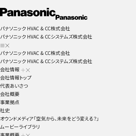
パナソニック HVAC & CC株式会社
パナソニック HVAC & CCシステムズ株式会社
パナソニック HVAC & CC株式会社
パナソニック HVAC & CCシステムズ株式会社
会社情報
会社情報トップ
代表あいさつ
会社概要
事業拠点
社史
オウンドメディア「空気から、未来をどう変える？」
ムービーライブラリ
事業概要