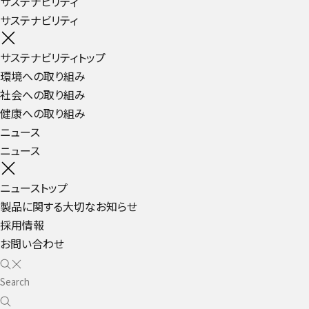
サステナビリティ
サステナビリティ
サステナビリティトップ
環境への取り組み
社会への取り組み
健康への取り組み
ニュース
ニュース
ニューストップ
製品に関する大切なお知らせ
採用情報
お問い合わせ