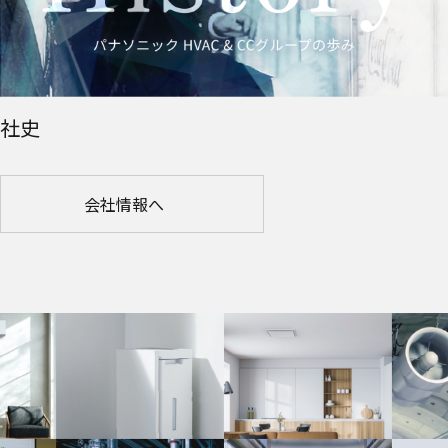
社史
会社情報へ