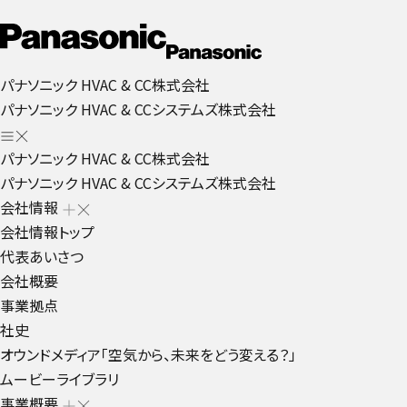
パナソニック HVAC & CC株式会社
パナソニック HVAC & CCシステムズ株式会社
パナソニック HVAC & CC株式会社
パナソニック HVAC & CCシステムズ株式会社
会社情報
会社情報トップ
代表あいさつ
会社概要
事業拠点
社史
オウンドメディア「空気から、未来をどう変える？」
ムービーライブラリ
事業概要