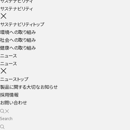
サステナビリティ
サステナビリティ
サステナビリティトップ
環境への取り組み
社会への取り組み
健康への取り組み
ニュース
ニュース
ニューストップ
製品に関する大切なお知らせ
採用情報
お問い合わせ