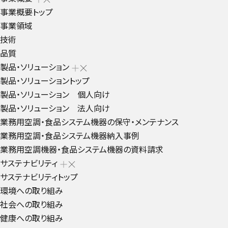
事業概要トップ
事業領域
技術
品質
製品・ソリューション
製品・ソリューショントップ
製品・ソリューション 個人向け
製品・ソリューション 法人向け
業務用空調・食品システム機器の保守・メンテナンス
業務用空調・食品システム機器納入事例
業務用空調機器・食品システム機器の資料請求
サステナビリティ
サステナビリティトップ
環境への取り組み
社会への取り組み
健康への取り組み