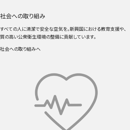
社会への取り組み
すべての人に清潔で安全な空気を。新興国における教育支援や、
質の高い公衆衛生環境の整備に貢献しています。
社会への取り組みへ