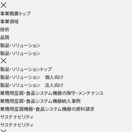
事業概要トップ
事業領域
技術
品質
製品・ソリューション
製品・ソリューション
製品・ソリューショントップ
製品・ソリューション 個人向け
製品・ソリューション 法人向け
業務用空調・食品システム機器の保守・メンテナンス
業務用空調・食品システム機器納入事例
業務用空調機器・食品システム機器の資料請求
サステナビリティ
サステナビリティ