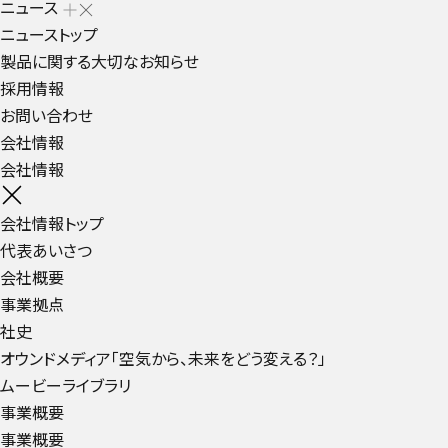
ニュース
ニューストップ
製品に関する大切なお知らせ
採用情報
お問い合わせ
会社情報
会社情報
会社情報トップ
代表あいさつ
会社概要
事業拠点
社史
オウンドメディア「空気から、未来をどう変える？」
ムービーライブラリ
事業概要
事業概要