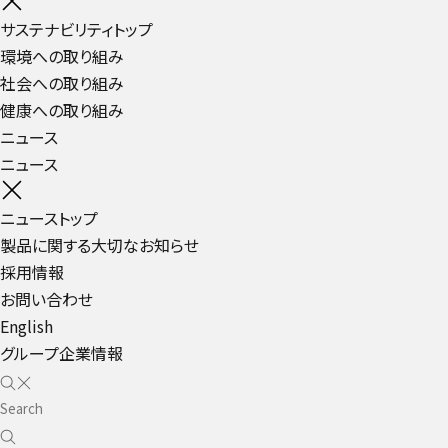
サステナビリティトップ
環境への取り組み
社会への取り組み
健康への取り組み
ニュース
ニュース
ニューストップ
製品に関する大切なお知らせ
採用情報
お問い合わせ
English
グループ企業情報