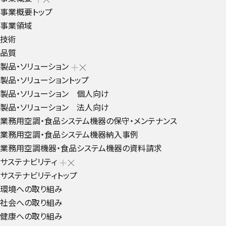
事業概要トップ
事業領域
技術
品質
製品・ソリューション
製品・ソリューショントップ
製品・ソリューション 個人向け
製品・ソリューション 法人向け
業務用空調・食品システム機器の保守・メンテナンス
業務用空調・食品システム機器納入事例
業務用空調機器・食品システム機器の資料請求
サステナビリティ
サステナビリティトップ
環境への取り組み
社会への取り組み
健康への取り組み