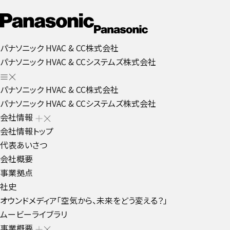
パナソニック HVAC & CC株式会社
パナソニック HVAC & CCシステムズ株式会社
パナソニック HVAC & CC株式会社
パナソニック HVAC & CCシステムズ株式会社
会社情報
会社情報トップ
代表あいさつ
会社概要
事業拠点
社史
オウンドメディア「空気から、未来をどう変える？」
ムービーライブラリ
事業概要