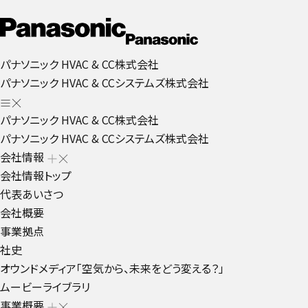
パナソニック HVAC & CC株式会社
パナソニック HVAC & CCシステムズ株式会社
パナソニック HVAC & CC株式会社
パナソニック HVAC & CCシステムズ株式会社
会社情報
会社情報トップ
代表あいさつ
会社概要
事業拠点
社史
オウンドメディア「空気から、未来をどう変える？」
ムービーライブラリ
事業概要