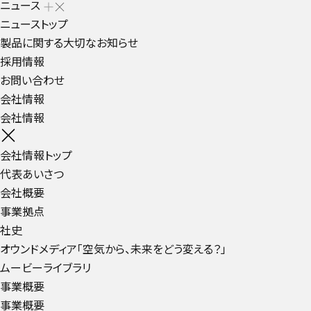
ニュース
ニューストップ
製品に関する大切なお知らせ
採用情報
お問い合わせ
会社情報
会社情報
会社情報トップ
代表あいさつ
会社概要
事業拠点
社史
オウンドメディア「空気から、未来をどう変える？」
ムービーライブラリ
事業概要
事業概要