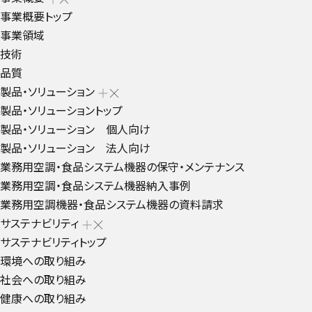
事業概要トップ
事業領域
技術
品質
製品・ソリューション
製品・ソリューショントップ
製品・ソリューション 個人向け
製品・ソリューション 法人向け
業務用空調・食品システム機器の保守・メンテナンス
業務用空調・食品システム機器納入事例
業務用空調機器・食品システム機器の資料請求
サステナビリティ
サステナビリティトップ
環境への取り組み
社会への取り組み
健康への取り組み