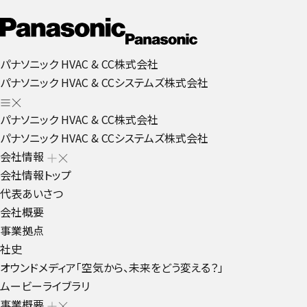
パナソニック HVAC & CC株式会社
パナソニック HVAC & CCシステムズ株式会社
パナソニック HVAC & CC株式会社
パナソニック HVAC & CCシステムズ株式会社
会社情報
会社情報トップ
代表あいさつ
会社概要
事業拠点
社史
オウンドメディア「空気から、未来をどう変える？」
ムービーライブラリ
事業概要