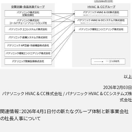
以上
2026年2月03日
パナソニック HVAC & CC株式会社 / パナソニック HVAC & CCシステムズ株
式会社
関連情報：2026年4月1日付の新たなグループ体制と新事業会社
の社長人事について
外部リンクへ遷移する