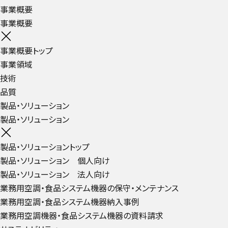
事業概要
事業概要
事業概要トップ
事業領域
技術
品質
製品・ソリューション
製品・ソリューション
製品・ソリューショントップ
製品・ソリューション 個人向け
製品・ソリューション 法人向け
業務用空調・食品システム機器の保守・メンテナンス
業務用空調・食品システム機器納入事例
業務用空調機器・食品システム機器の資料請求