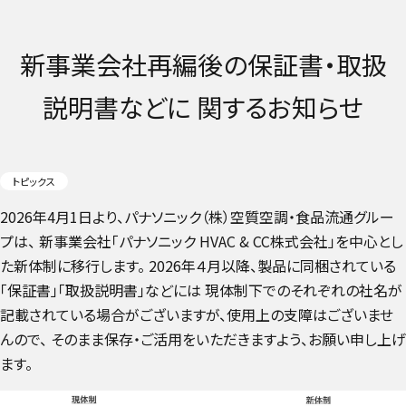
新事業会社再編後の保証書・取扱
説明書などに 関するお知らせ
トピックス
2026年4月1日より、パナソニック（株）空質空調・食品流通グルー
プは、 新事業会社「パナソニック HVAC & CC株式会社」を中心とし
た新体制に移行します。 2026年４月以降、製品に同梱されている
「保証書」「取扱説明書」などには 現体制下でのそれぞれの社名が
記載されている場合がございますが、使用上の支障はございませ
んので、 そのまま保存・ご活用をいただきますよう、お願い申し上げ
ます。