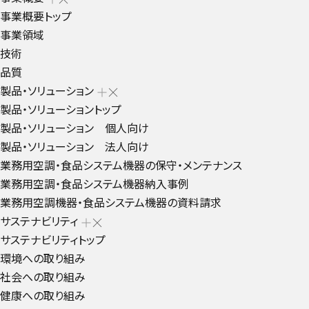
事業概要トップ
事業領域
技術
品質
製品・ソリューション
製品・ソリューショントップ
製品・ソリューション 個人向け
製品・ソリューション 法人向け
業務用空調・食品システム機器の保守・メンテナンス
業務用空調・食品システム機器納入事例
業務用空調機器・食品システム機器の資料請求
サステナビリティ
サステナビリティトップ
環境への取り組み
社会への取り組み
健康への取り組み