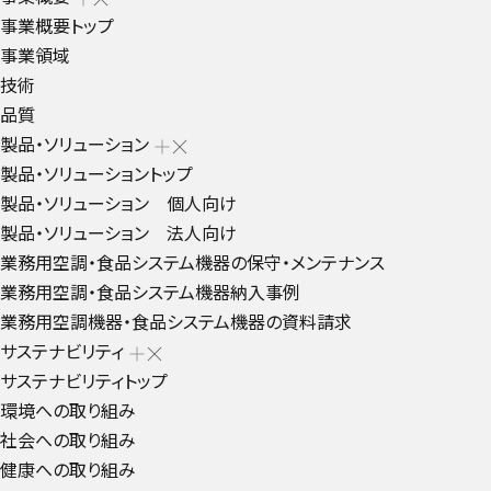
事業概要トップ
事業領域
技術
品質
製品・ソリューション
製品・ソリューショントップ
製品・ソリューション 個人向け
製品・ソリューション 法人向け
業務用空調・食品システム機器の保守・メンテナンス
業務用空調・食品システム機器納入事例
業務用空調機器・食品システム機器の資料請求
サステナビリティ
サステナビリティトップ
環境への取り組み
社会への取り組み
健康への取り組み