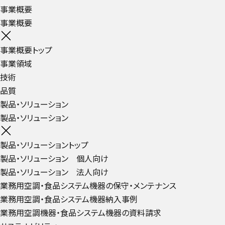
事業概要
事業概要
事業概要トップ
事業領域
技術
品質
製品・ソリューション
製品・ソリューション
製品・ソリューショントップ
製品・ソリューション 個人向け
製品・ソリューション 法人向け
業務用空調・食品システム機器の保守・メンテナンス
業務用空調・食品システム機器納入事例
業務用空調機器・食品システム機器の資料請求