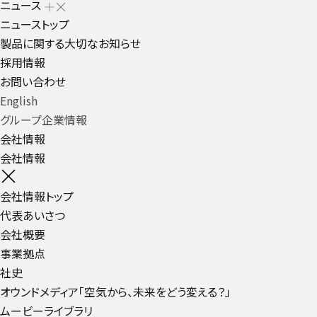
ニュース
ニューストップ
製品に関する大切なお知らせ
採用情報
お問い合わせ
English
グループ企業情報
会社情報
会社情報
会社情報トップ
代表あいさつ
会社概要
事業拠点
社史
オウンドメディア「空気から、未来をどう変える？」
ムービーライブラリ