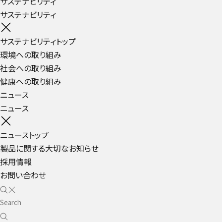
サステナビリティ
サステナビリティ
サステナビリティトップ
環境への取り組み
社会への取り組み
健康への取り組み
ニュース
ニュース
ニューストップ
製品に関する大切なお知らせ
採用情報
お問い合わせ