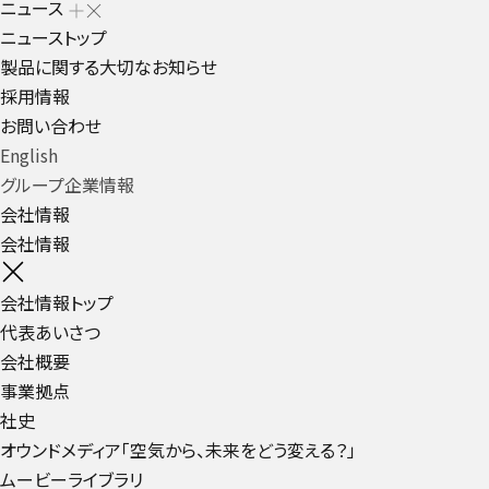
ニュース
ニューストップ
製品に関する大切なお知らせ
採用情報
お問い合わせ
English
グループ企業情報
会社情報
会社情報
会社情報トップ
代表あいさつ
会社概要
事業拠点
社史
オウンドメディア「空気から、未来をどう変える？」
ムービーライブラリ