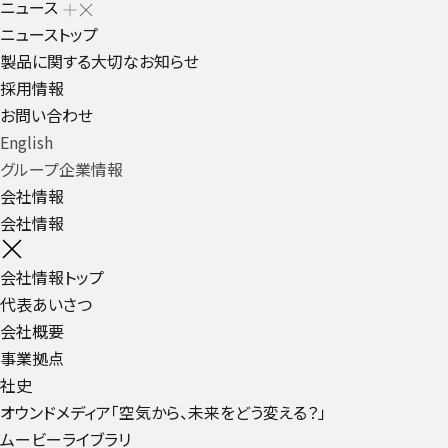
ニュース
ニューストップ
製品に関する大切なお知らせ
採用情報
お問い合わせ
English
グループ企業情報
会社情報
会社情報
会社情報トップ
代表あいさつ
会社概要
事業拠点
社史
オウンドメディア「空気から、未来をどう変える？」
ムービーライブラリ