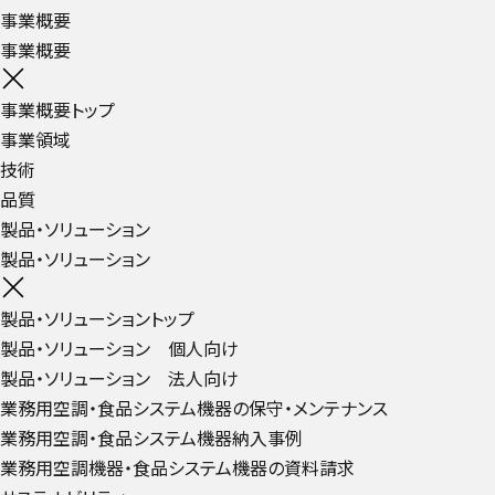
事業概要
事業概要
事業概要トップ
事業領域
技術
品質
製品・ソリューション
製品・ソリューション
製品・ソリューショントップ
製品・ソリューション 個人向け
製品・ソリューション 法人向け
業務用空調・食品システム機器の保守・メンテナンス
業務用空調・食品システム機器納入事例
業務用空調機器・食品システム機器の資料請求