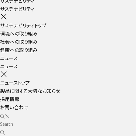
サステナビリティ
サステナビリティ
サステナビリティトップ
環境への取り組み
社会への取り組み
健康への取り組み
ニュース
ニュース
ニューストップ
製品に関する大切なお知らせ
採用情報
お問い合わせ