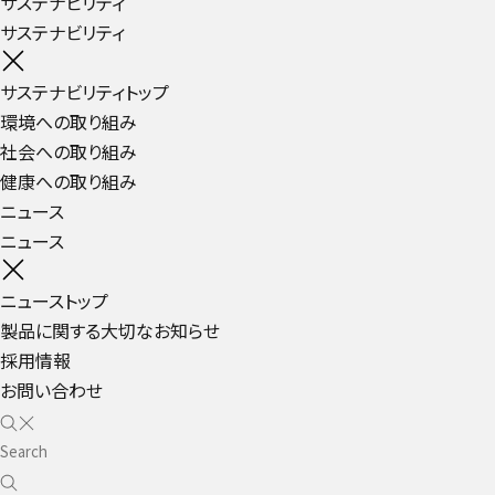
サステナビリティ
サステナビリティ
サステナビリティトップ
環境への取り組み
社会への取り組み
健康への取り組み
ニュース
ニュース
ニューストップ
製品に関する大切なお知らせ
採用情報
お問い合わせ