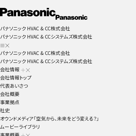
パナソニック HVAC & CC株式会社
パナソニック HVAC & CCシステムズ株式会社
パナソニック HVAC & CC株式会社
パナソニック HVAC & CCシステムズ株式会社
会社情報
会社情報トップ
代表あいさつ
会社概要
事業拠点
社史
オウンドメディア「空気から、未来をどう変える？」
ムービーライブラリ
事業概要