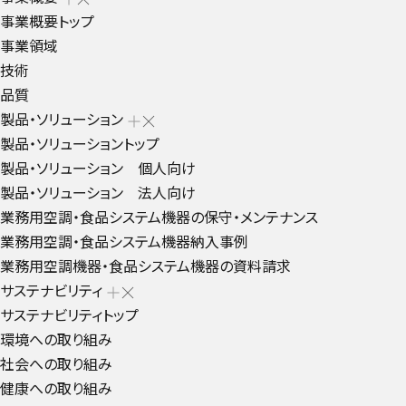
事業概要トップ
事業領域
技術
品質
製品・ソリューション
製品・ソリューショントップ
製品・ソリューション 個人向け
製品・ソリューション 法人向け
業務用空調・食品システム機器の保守・メンテナンス
業務用空調・食品システム機器納入事例
業務用空調機器・食品システム機器の資料請求
サステナビリティ
サステナビリティトップ
環境への取り組み
社会への取り組み
健康への取り組み