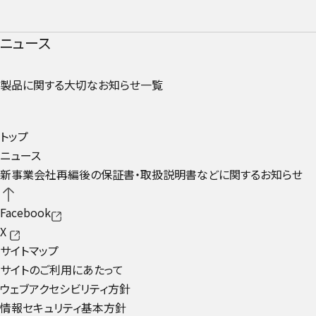
ニュース
製品に関する大切なお知らせ一覧
トップ
ニュース
新事業会社再編後の保証書・取扱説明書などに関するお知らせ
Facebook
X
サイトマップ
サイトのご利用にあたって
ウェブアクセシビリティ方針
情報セキュリティ基本方針