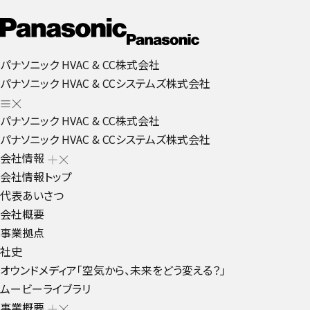
パナソニック HVAC & CC株式会社
パナソニック HVAC & CCシステムズ株式会社
パナソニック HVAC & CC株式会社
パナソニック HVAC & CCシステムズ株式会社
会社情報
会社情報トップ
代表あいさつ
会社概要
事業拠点
社史
オウンドメディア「空気から、未来をどう変える？」
ムービーライブラリ
事業概要